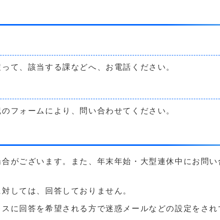
戻って、該当する課などへ、お電話ください。
記のフォームにより、問い合わせてください。
場合がございます。また、年末年始・大型連休中にお問い
に対しては、回答しておりません。
に回答を希望される方で迷惑メールなどの設定をされている方は