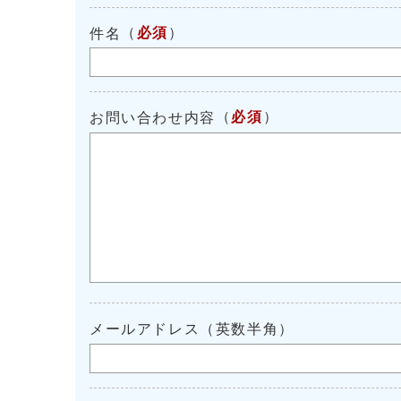
（
必須
）
件名
（
必須
）
お問い合わせ内容
メールアドレス（英数半角）