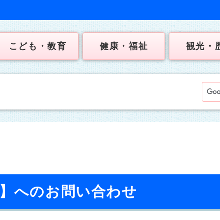
こども・教育
健康・福祉
観光・
校】へのお問い合わせ