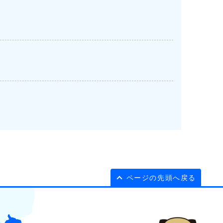
ページの先頭へ戻る