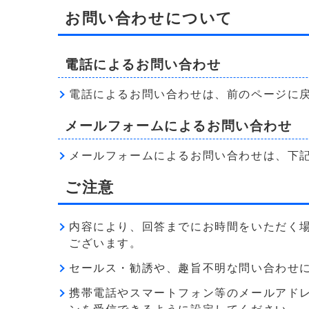
お問い合わせについて
電話によるお問い合わせ
電話によるお問い合わせは、前のページに
メールフォームによるお問い合わせ
メールフォームによるお問い合わせは、下
ご注意
内容により、回答までにお時間をいただく
ございます。
セールス・勧誘や、趣旨不明な問い合わせ
携帯電話やスマートフォン等のメールアドレス