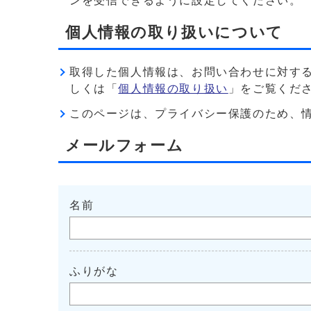
ンを受信できるように設定してください。
個人情報の取り扱いについて
取得した個人情報は、お問い合わせに対す
しくは「
個人情報の取り扱い
」をご覧くだ
このページは、プライバシー保護のため、情報を暗
メールフォーム
名前
ふりがな