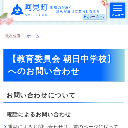
メニュー
ホームへ
スマートフォン表示用の情報をスキップ
ホーム
現在位置
【教育委員会 朝日中学校】
へのお問い合わせ
お問い合わせについて
電話によるお問い合わせ
電話によるお問い合わせは、前のページに戻って、