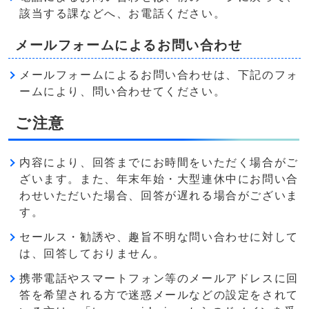
該当する課などへ、お電話ください。
メールフォームによるお問い合わせ
メールフォームによるお問い合わせは、下記のフォ
ームにより、問い合わせてください。
ご注意
内容により、回答までにお時間をいただく場合がご
ざいます。また、年末年始・大型連休中にお問い合
わせいただいた場合、回答が遅れる場合がございま
す。
セールス・勧誘や、趣旨不明な問い合わせに対して
は、回答しておりません。
携帯電話やスマートフォン等のメールアドレスに回
答を希望される方で迷惑メールなどの設定をされて