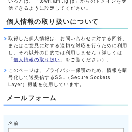
いる方は、「town.ami.lg.jp」からのドメインを受
信できるように設定してください。
個人情報の取り扱いについて
取得した個人情報は、お問い合わせに対する回答、
またはご意見に対する適切な対応を行うために利用
し、それ以外の目的では利用しません（詳しくは
「
個人情報の取り扱い
」をご覧ください）。
このページは、プライバシー保護のため、情報を暗
号化して送受信するSSL（Secure Sockets
Layer）機能を使用しています。
メールフォーム
名前