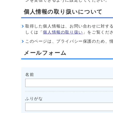
ンを受信できるように設定してください。
個人情報の取り扱いについて
取得した個人情報は、お問い合わせに対す
しくは「
個人情報の取り扱い
」をご覧くだ
このページは、プライバシー保護のため、情報を暗
メールフォーム
名前
ふりがな