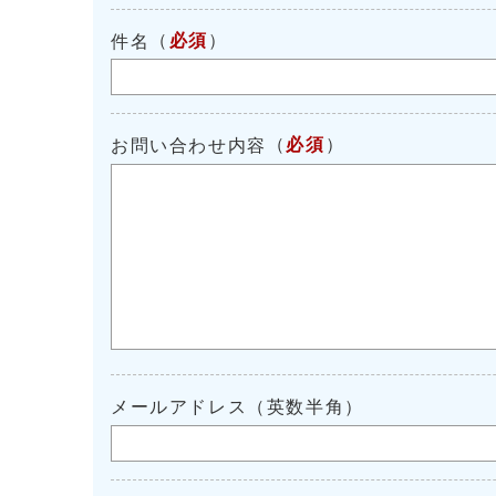
（
必須
）
件名
（
必須
）
お問い合わせ内容
メールアドレス（英数半角）