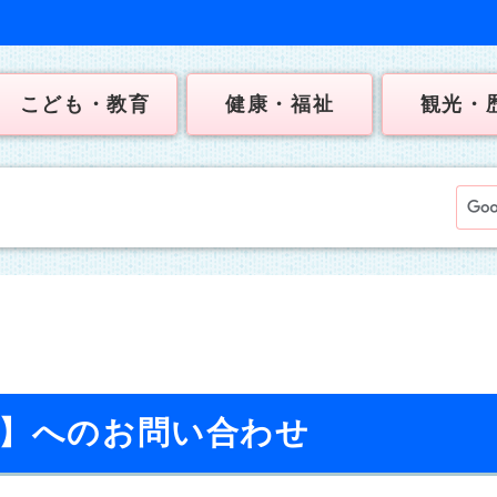
こども・教育
健康・福祉
観光・
校】へのお問い合わせ