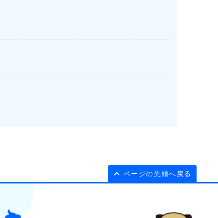
ページの先頭へ戻る