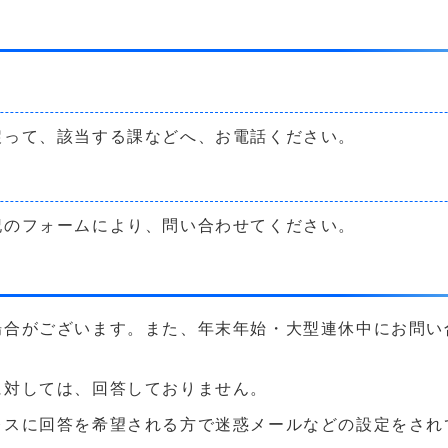
戻って、該当する課などへ、お電話ください。
記のフォームにより、問い合わせてください。
場合がございます。また、年末年始・大型連休中にお問い
に対しては、回答しておりません。
に回答を希望される方で迷惑メールなどの設定をされている方は