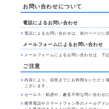
お問い合わせについて
電話によるお問い合わせ
電話によるお問い合わせは、前のページに
メールフォームによるお問い合わせ
メールフォームによるお問い合わせは、下
ご注意
内容により、回答までにお時間をいただく
ございます。
セールス・勧誘や、趣旨不明な問い合わせ
携帯電話やスマートフォン等のメールアドレス