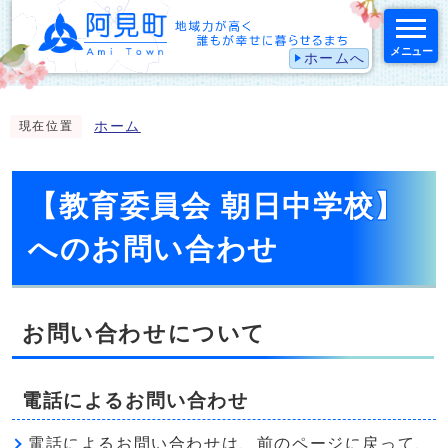
メニュー
ホームへ
スマートフォン表示用の情報をスキップ
ホーム
現在位置
【教育委員会 朝日中学校】
へのお問い合わせ
お問い合わせについて
電話によるお問い合わせ
電話によるお問い合わせは、前のページに戻って、