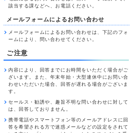
該当する課などへ、お電話ください。
メールフォームによるお問い合わせ
メールフォームによるお問い合わせは、下記のフォ
ームにより、問い合わせてください。
ご注意
内容により、回答までにお時間をいただく場合がご
ざいます。また、年末年始・大型連休中にお問い合
わせいただいた場合、回答が遅れる場合がございま
す。
セールス・勧誘や、趣旨不明な問い合わせに対して
は、回答しておりません。
携帯電話やスマートフォン等のメールアドレスに回
答を希望される方で迷惑メールなどの設定をされて