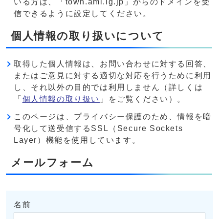
いる方は、「town.ami.lg.jp」からのドメインを受
信できるように設定してください。
個人情報の取り扱いについて
取得した個人情報は、お問い合わせに対する回答、
またはご意見に対する適切な対応を行うために利用
し、それ以外の目的では利用しません（詳しくは
「
個人情報の取り扱い
」をご覧ください）。
このページは、プライバシー保護のため、情報を暗
号化して送受信するSSL（Secure Sockets
Layer）機能を使用しています。
メールフォーム
名前