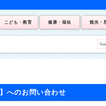
こども・教育
健康・福祉
観光・
校】へのお問い合わせ