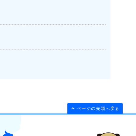
ページの先頭へ戻る