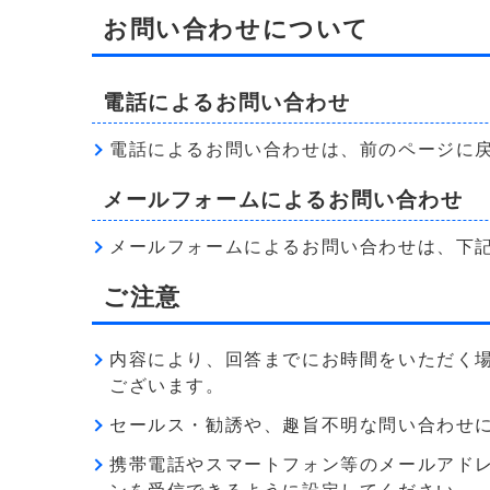
お問い合わせについて
電話によるお問い合わせ
電話によるお問い合わせは、前のページに
メールフォームによるお問い合わせ
メールフォームによるお問い合わせは、下
ご注意
内容により、回答までにお時間をいただく
ございます。
セールス・勧誘や、趣旨不明な問い合わせ
携帯電話やスマートフォン等のメールアドレス