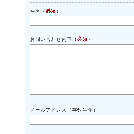
（
必須
）
件名
（
必須
）
お問い合わせ内容
メールアドレス（英数半角）