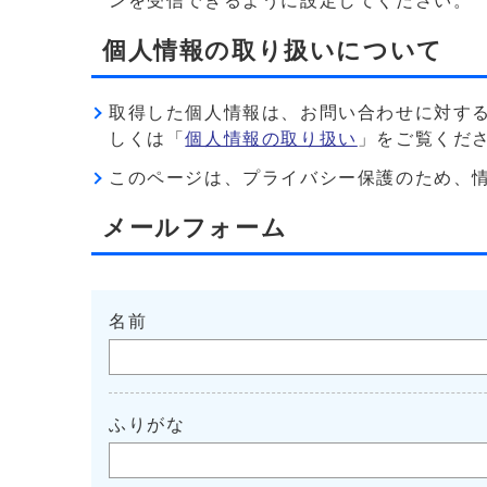
ンを受信できるように設定してください。
個人情報の取り扱いについて
取得した個人情報は、お問い合わせに対す
しくは「
個人情報の取り扱い
」をご覧くだ
このページは、プライバシー保護のため、情報を暗
メールフォーム
名前
ふりがな