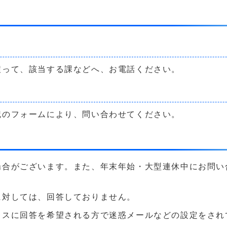
戻って、該当する課などへ、お電話ください。
記のフォームにより、問い合わせてください。
場合がございます。また、年末年始・大型連休中にお問い
に対しては、回答しておりません。
に回答を希望される方で迷惑メールなどの設定をされている方は