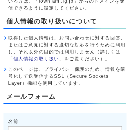
いる方は、「town.ami.lg.jp」からのドメインを受
信できるように設定してください。
個人情報の取り扱いについて
取得した個人情報は、お問い合わせに対する回答、
またはご意見に対する適切な対応を行うために利用
し、それ以外の目的では利用しません（詳しくは
「
個人情報の取り扱い
」をご覧ください）。
このページは、プライバシー保護のため、情報を暗
号化して送受信するSSL（Secure Sockets
Layer）機能を使用しています。
メールフォーム
名前