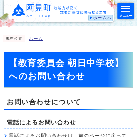
メニュー
ホームへ
スマートフォン表示用の情報をスキップ
ホーム
現在位置
【教育委員会 朝日中学校】
へのお問い合わせ
お問い合わせについて
電話によるお問い合わせ
電話によるお問い合わせは、前のページに戻って、