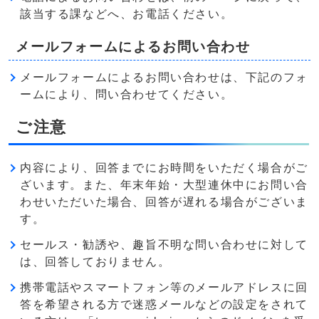
該当する課などへ、お電話ください。
メールフォームによるお問い合わせ
メールフォームによるお問い合わせは、下記のフォ
ームにより、問い合わせてください。
ご注意
内容により、回答までにお時間をいただく場合がご
ざいます。また、年末年始・大型連休中にお問い合
わせいただいた場合、回答が遅れる場合がございま
す。
セールス・勧誘や、趣旨不明な問い合わせに対して
は、回答しておりません。
携帯電話やスマートフォン等のメールアドレスに回
答を希望される方で迷惑メールなどの設定をされて