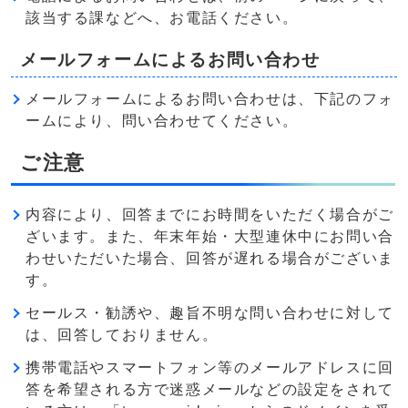
該当する課などへ、お電話ください。
メールフォームによるお問い合わせ
メールフォームによるお問い合わせは、下記のフォ
ームにより、問い合わせてください。
ご注意
内容により、回答までにお時間をいただく場合がご
ざいます。また、年末年始・大型連休中にお問い合
わせいただいた場合、回答が遅れる場合がございま
す。
セールス・勧誘や、趣旨不明な問い合わせに対して
は、回答しておりません。
携帯電話やスマートフォン等のメールアドレスに回
答を希望される方で迷惑メールなどの設定をされて