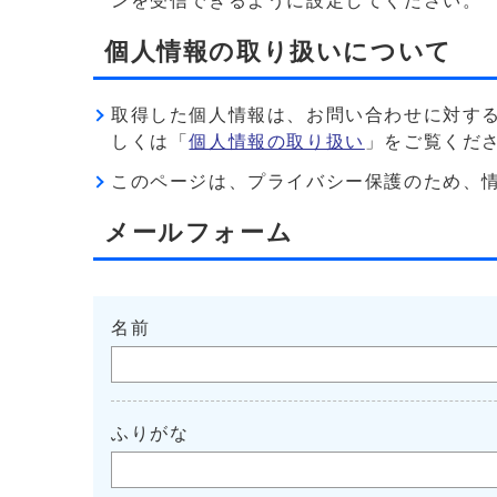
ンを受信できるように設定してください。
個人情報の取り扱いについて
取得した個人情報は、お問い合わせに対す
しくは「
個人情報の取り扱い
」をご覧くだ
このページは、プライバシー保護のため、情報を暗
メールフォーム
名前
ふりがな