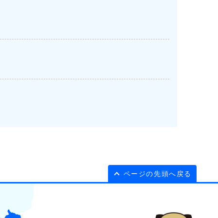
ページの先頭へ戻る