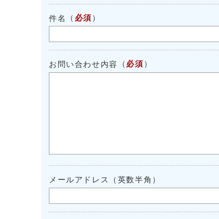
（
必須
）
件名
（
必須
）
お問い合わせ内容
メールアドレス（英数半角）