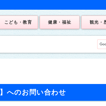
こども・教育
健康・福祉
観光・
校】へのお問い合わせ