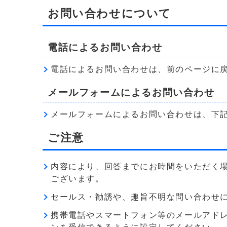
お問い合わせについて
電話によるお問い合わせ
電話によるお問い合わせは、前のページに
メールフォームによるお問い合わせ
メールフォームによるお問い合わせは、下
ご注意
内容により、回答までにお時間をいただく
ございます。
セールス・勧誘や、趣旨不明な問い合わせ
携帯電話やスマートフォン等のメールアドレス