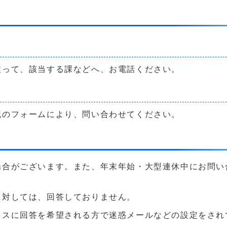
戻って、該当する課などへ、お電話ください。
記のフォームにより、問い合わせてください。
場合がございます。また、年末年始・大型連休中にお問い
に対しては、回答しておりません。
に回答を希望される方で迷惑メールなどの設定をされている方は