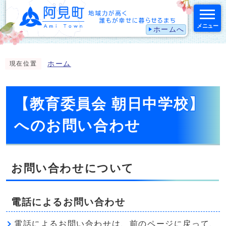
メニュー
ホームへ
スマートフォン表示用の情報をスキップ
ホーム
現在位置
【教育委員会 朝日中学校】
へのお問い合わせ
お問い合わせについて
電話によるお問い合わせ
電話によるお問い合わせは、前のページに戻って、