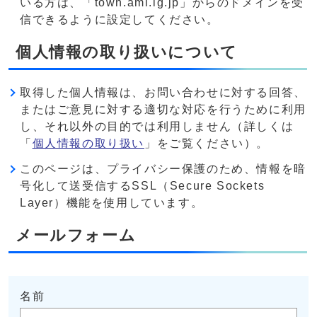
いる方は、「town.ami.lg.jp」からのドメインを受
信できるように設定してください。
個人情報の取り扱いについて
取得した個人情報は、お問い合わせに対する回答、
またはご意見に対する適切な対応を行うために利用
し、それ以外の目的では利用しません（詳しくは
「
個人情報の取り扱い
」をご覧ください）。
このページは、プライバシー保護のため、情報を暗
号化して送受信するSSL（Secure Sockets
Layer）機能を使用しています。
メールフォーム
名前