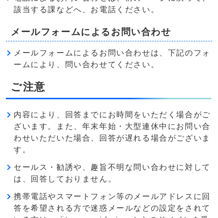
該当する課などへ、お電話ください。
メールフォームによるお問い合わせ
メールフォームによるお問い合わせは、下記のフォ
ームにより、問い合わせてください。
ご注意
内容により、回答までにお時間をいただく場合がご
ざいます。また、年末年始・大型連休中にお問い合
わせいただいた場合、回答が遅れる場合がございま
す。
セールス・勧誘や、趣旨不明な問い合わせに対して
は、回答しておりません。
携帯電話やスマートフォン等のメールアドレスに回
答を希望される方で迷惑メールなどの設定をされて