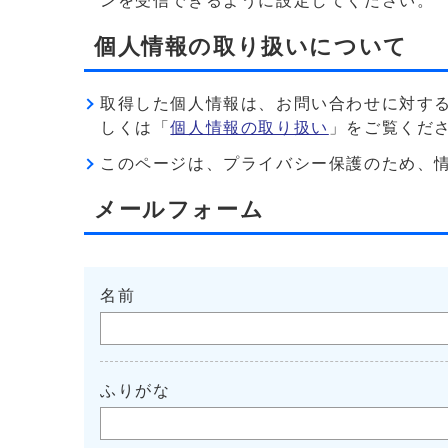
ンを受信できるように設定してください。
個人情報の取り扱いについて
取得した個人情報は、お問い合わせに対す
しくは「
個人情報の取り扱い
」をご覧くだ
このページは、プライバシー保護のため、情報を暗
メールフォーム
名前
ふりがな