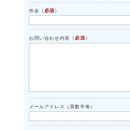
（
必須
）
件名
（
必須
）
お問い合わせ内容
メールアドレス（英数半角）