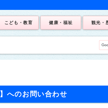
こども・教育
健康・福祉
観光・
校】へのお問い合わせ