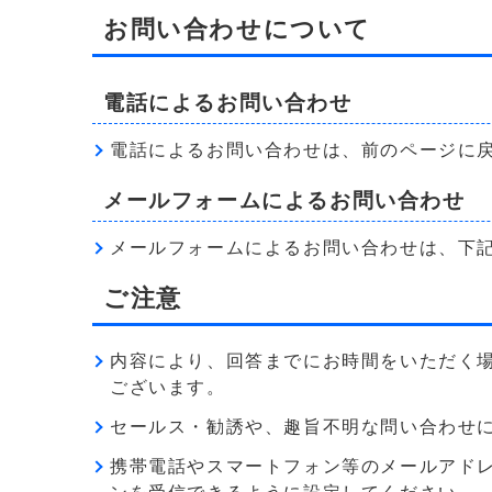
お問い合わせについて
電話によるお問い合わせ
電話によるお問い合わせは、前のページに
メールフォームによるお問い合わせ
メールフォームによるお問い合わせは、下
ご注意
内容により、回答までにお時間をいただく
ございます。
セールス・勧誘や、趣旨不明な問い合わせ
携帯電話やスマートフォン等のメールアドレス