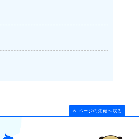
ページの先頭へ戻る