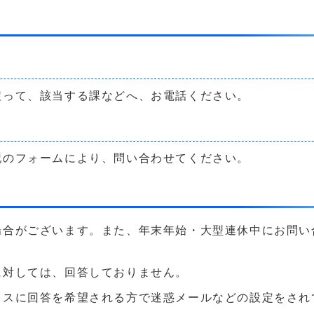
戻って、該当する課などへ、お電話ください。
記のフォームにより、問い合わせてください。
場合がございます。また、年末年始・大型連休中にお問い
に対しては、回答しておりません。
に回答を希望される方で迷惑メールなどの設定をされている方は