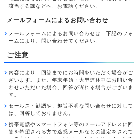
該当する課などへ、お電話ください。
メールフォームによるお問い合わせ
メールフォームによるお問い合わせは、下記のフォ
ームにより、問い合わせてください。
ご注意
内容により、回答までにお時間をいただく場合がご
ざいます。また、年末年始・大型連休中にお問い合
わせいただいた場合、回答が遅れる場合がございま
す。
セールス・勧誘や、趣旨不明な問い合わせに対して
は、回答しておりません。
携帯電話やスマートフォン等のメールアドレスに回
答を希望される方で迷惑メールなどの設定をされて