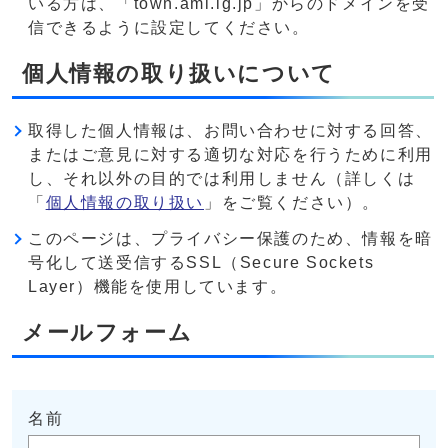
いる方は、「town.ami.lg.jp」からのドメインを受
信できるように設定してください。
個人情報の取り扱いについて
取得した個人情報は、お問い合わせに対する回答、
またはご意見に対する適切な対応を行うために利用
し、それ以外の目的では利用しません（詳しくは
「
個人情報の取り扱い
」をご覧ください）。
このページは、プライバシー保護のため、情報を暗
号化して送受信するSSL（Secure Sockets
Layer）機能を使用しています。
メールフォーム
名前