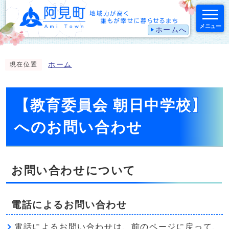
メニュー
ホームへ
スマートフォン表示用の情報をスキップ
ホーム
現在位置
【教育委員会 朝日中学校】
へのお問い合わせ
お問い合わせについて
電話によるお問い合わせ
電話によるお問い合わせは、前のページに戻って、