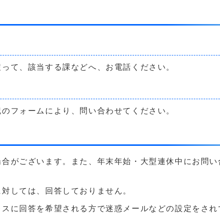
戻って、該当する課などへ、お電話ください。
記のフォームにより、問い合わせてください。
場合がございます。また、年末年始・大型連休中にお問い
に対しては、回答しておりません。
に回答を希望される方で迷惑メールなどの設定をされている方は