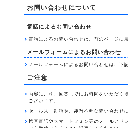
お問い合わせについて
電話によるお問い合わせ
電話によるお問い合わせは、前のページに
メールフォームによるお問い合わせ
メールフォームによるお問い合わせは、下
ご注意
内容により、回答までにお時間をいただく
ございます。
セールス・勧誘や、趣旨不明な問い合わせ
携帯電話やスマートフォン等のメールアドレス