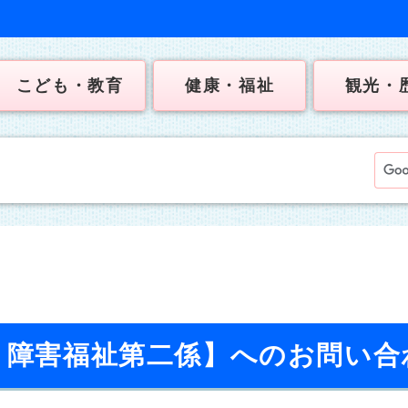
こども・教育
健康・福祉
観光・
課 障害福祉第二係】へのお問い合