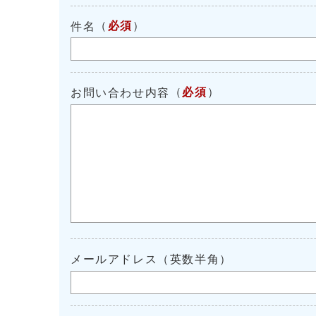
（
必須
）
件名
（
必須
）
お問い合わせ内容
メールアドレス（英数半角）