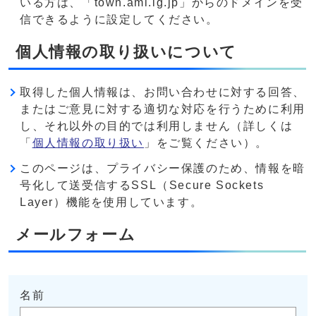
いる方は、「town.ami.lg.jp」からのドメインを受
信できるように設定してください。
個人情報の取り扱いについて
取得した個人情報は、お問い合わせに対する回答、
またはご意見に対する適切な対応を行うために利用
し、それ以外の目的では利用しません（詳しくは
「
個人情報の取り扱い
」をご覧ください）。
このページは、プライバシー保護のため、情報を暗
号化して送受信するSSL（Secure Sockets
Layer）機能を使用しています。
メールフォーム
名前