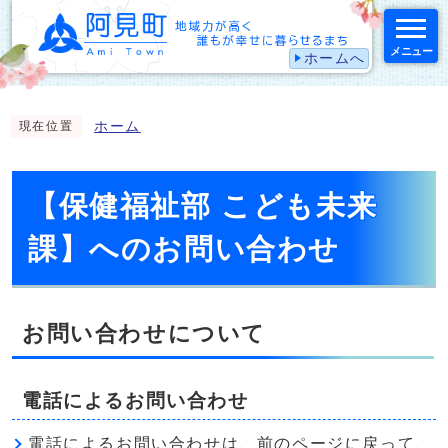
メニュー
ホームへ
スマートフォン表示用の情報をスキップ
ホーム
現在位置
【保健福祉部 こども未来
課】へのお問い合わせ
お問い合わせについて
電話によるお問い合わせ
電話によるお問い合わせは、前のページに戻って、