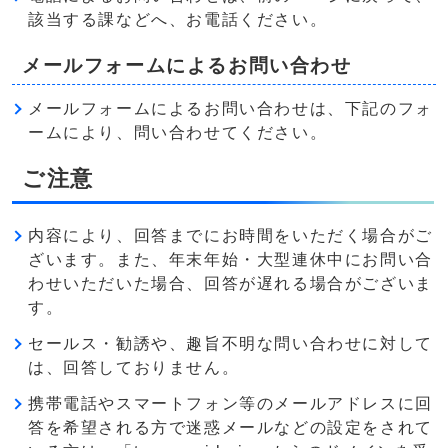
該当する課などへ、お電話ください。
メールフォームによるお問い合わせ
メールフォームによるお問い合わせは、下記のフォ
ームにより、問い合わせてください。
ご注意
内容により、回答までにお時間をいただく場合がご
ざいます。また、年末年始・大型連休中にお問い合
わせいただいた場合、回答が遅れる場合がございま
す。
セールス・勧誘や、趣旨不明な問い合わせに対して
は、回答しておりません。
携帯電話やスマートフォン等のメールアドレスに回
答を希望される方で迷惑メールなどの設定をされて