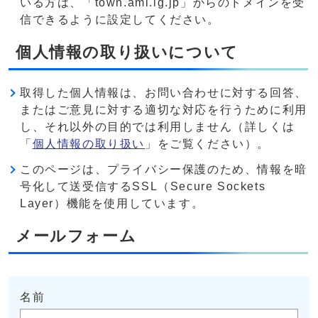
いる方は、「town.ami.lg.jp」からのドメインを受
信できるように設定してください。
個人情報の取り扱いについて
取得した個人情報は、お問い合わせに対する回答、
またはご意見に対する適切な対応を行うために利用
し、それ以外の目的では利用しません（詳しくは
「
個人情報の取り扱い
」をご覧ください）。
このページは、プライバシー保護のため、情報を暗
号化して送受信するSSL（Secure Sockets
Layer）機能を使用しています。
メールフォーム
名前