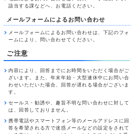
該当する課などへ、お電話ください。
メールフォームによるお問い合わせ
メールフォームによるお問い合わせは、下記のフォ
ームにより、問い合わせてください。
ご注意
内容により、回答までにお時間をいただく場合がご
ざいます。また、年末年始・大型連休中にお問い合
わせいただいた場合、回答が遅れる場合がございま
す。
セールス・勧誘や、趣旨不明な問い合わせに対して
は、回答しておりません。
携帯電話やスマートフォン等のメールアドレスに回
答を希望される方で迷惑メールなどの設定をされて