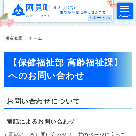
メニュー
ホームへ
スマートフォン表示用の情報をスキップ
ホーム
現在位置
【保健福祉部 高齢福祉課】
へのお問い合わせ
お問い合わせについて
電話によるお問い合わせ
電話によるお問い合わせは、前のページに戻って、