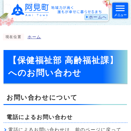
メニュー
ホームへ
スマートフォン表示用の情報をスキップ
ホーム
現在位置
【保健福祉部 高齢福祉課】
へのお問い合わせ
お問い合わせについて
電話によるお問い合わせ
電話によるお問い合わせは、前のページに戻って、