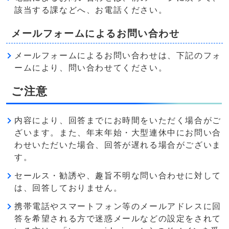
該当する課などへ、お電話ください。
メールフォームによるお問い合わせ
メールフォームによるお問い合わせは、下記のフォ
ームにより、問い合わせてください。
ご注意
内容により、回答までにお時間をいただく場合がご
ざいます。また、年末年始・大型連休中にお問い合
わせいただいた場合、回答が遅れる場合がございま
す。
セールス・勧誘や、趣旨不明な問い合わせに対して
は、回答しておりません。
携帯電話やスマートフォン等のメールアドレスに回
答を希望される方で迷惑メールなどの設定をされて