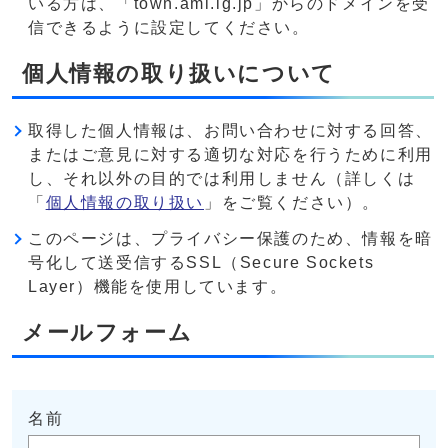
いる方は、「town.ami.lg.jp」からのドメインを受
信できるように設定してください。
個人情報の取り扱いについて
取得した個人情報は、お問い合わせに対する回答、
またはご意見に対する適切な対応を行うために利用
し、それ以外の目的では利用しません（詳しくは
「
個人情報の取り扱い
」をご覧ください）。
このページは、プライバシー保護のため、情報を暗
号化して送受信するSSL（Secure Sockets
Layer）機能を使用しています。
メールフォーム
名前