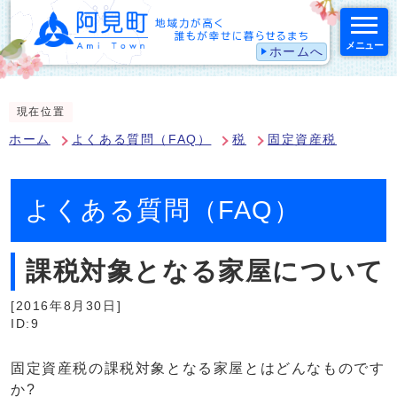
メニュー
ホームへ
スマートフォン表示用の情報をスキップ
現在位置
ホーム
よくある質問（FAQ）
税
固定資産税
よくある質問（FAQ）
課税対象となる家屋について
[2016年8月30日]
ID:9
固定資産税の課税対象となる家屋とはどんなものです
か?