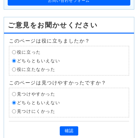
お問い合わせフォーム
ご意見をお聞かせください
このページは役に立ちましたか？
役に立った
どちらともいえない
役に立たなかった
このページは見つけやすかったですか？
見つけやすかった
どちらともいえない
見つけにくかった
確認