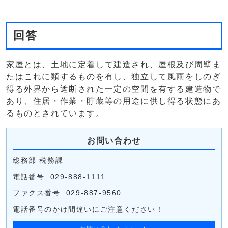
回答
家屋とは、土地に定着して建造され、屋根及び周壁ま
たはこれに類するものを有し、独立して風雨をしのぎ
得る外界から遮断された一定の空間を有する建造物で
あり、住居・作業・貯蔵等の用途に供し得る状態にあ
るものとされています。
お問い合わせ
総務部 税務課
電話番号: 029-888-1111
ファクス番号: 029-887-9560
電話番号のかけ間違いにご注意ください！