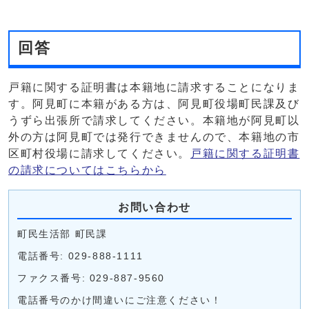
回答
戸籍に関する証明書は本籍地に請求することになりま
す。阿見町に本籍がある方は、阿見町役場町民課及び
うずら出張所で請求してください。本籍地が阿見町以
外の方は阿見町では発行できませんので、本籍地の市
区町村役場に請求してください。
戸籍に関する証明書
の請求についてはこちらから
お問い合わせ
町民生活部 町民課
電話番号: 029-888-1111
ファクス番号: 029-887-9560
電話番号のかけ間違いにご注意ください！