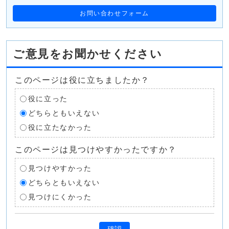
お問い合わせフォーム
ご意見をお聞かせください
このページは役に立ちましたか？
役に立った
どちらともいえない
役に立たなかった
このページは見つけやすかったですか？
見つけやすかった
どちらともいえない
見つけにくかった