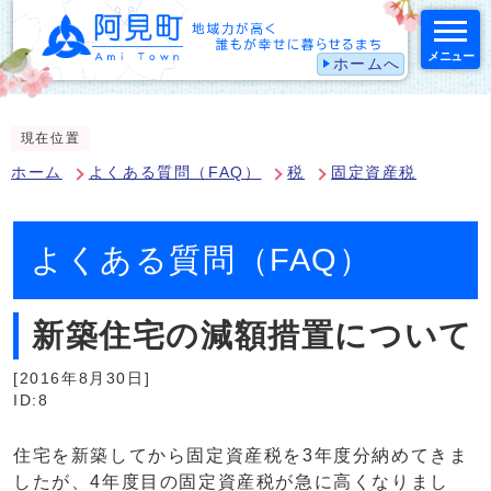
メニュー
ホームへ
スマートフォン表示用の情報をスキップ
現在位置
ホーム
よくある質問（FAQ）
税
固定資産税
よくある質問（FAQ）
新築住宅の減額措置について
[2016年8月30日]
ID:8
住宅を新築してから固定資産税を3年度分納めてきま
したが、4年度目の固定資産税が急に高くなりまし