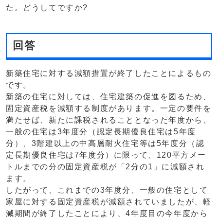
た。どうしてですか?
回答
新築住宅に対する減額措置が終了したことによるもの
です。
新築の住宅に対しては、住宅建築の促進を図るため、
固定資産税を減額する制度があります。一定の要件を
満たせば、新たに課税されることとなった年度から、
一般の住宅は3年度分（認定長期優良住宅は5年度
分）、3階建以上の中高層耐火住宅等は5年度分（認
定長期優良住宅は7年度分）に限って、120平方メー
トルまでの分の固定資産税が「2分の1」に減額され
ます。
したがって、これまでの3年度分、一般の住宅として
家屋に対する固定資産税が減額されていましたが、軽
減期間が終了したことにより、4年度目の今年度から