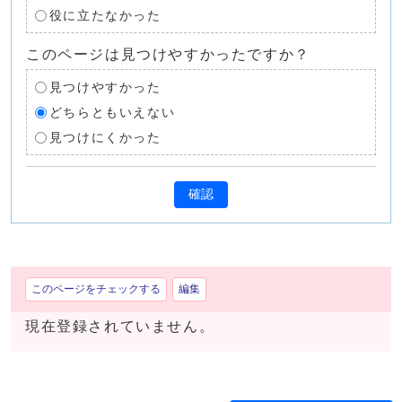
役に立たなかった
このページは見つけやすかったですか？
見つけやすかった
どちらともいえない
見つけにくかった
確認
このページをチェックする
編集
現在登録されていません。