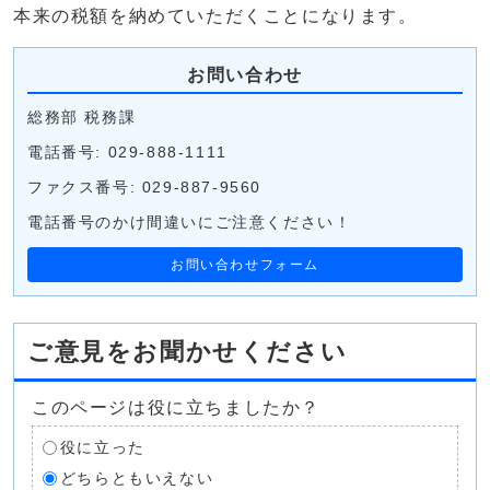
本来の税額を納めていただくことになります。
お問い合わせ
総務部 税務課
電話番号: 029-888-1111
ファクス番号: 029-887-9560
電話番号のかけ間違いにご注意ください！
お問い合わせフォーム
ご意見をお聞かせください
このページは役に立ちましたか？
役に立った
どちらともいえない