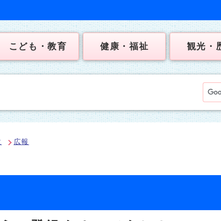
こども・教育
健康・福祉
観光・
政
広報