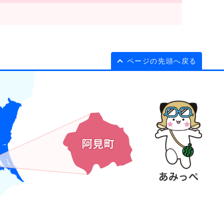
ページの先頭へ戻る