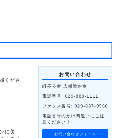
お問い合わせ
照くださ
町長公室 広報戦略室
電話番号: 029-888-1111
ファクス番号: 029-887-9560
電話番号のかけ間違いにご注
意ください！
ンに災
お問い合わせフォーム