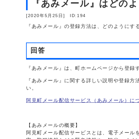
『あみメール』はどのよ
[2020年5月25日]
ID:194
『あみメール』の登録方法は、どのようにす
回答
『あみメール』は、町ホームページから登録
『あみメール』に関する詳しい説明や登録方
い。
阿見町メール配信サービス（あみメール）に
【あみメールの概要】
阿見町メール配信サービスとは、電子メール