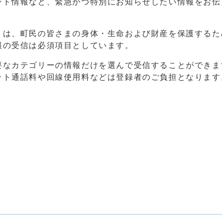
ント情報など、緊急かつ特別にお知らせしたい情報をお伝
』は、町民の皆さまの身体・生命および財産を保護するた
報の受信は必須項目としています。
要なカテゴリーの情報だけを選んで受信することができま
ット通話料や回線使用料などは登録者のご負担となります