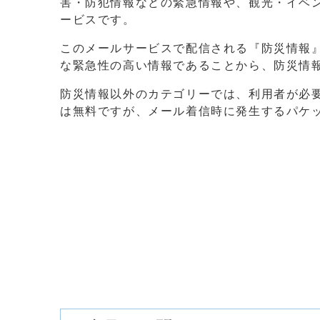
害・防犯情報などの緊急情報や、観光・イベ
ービスです。
このメールサービスで配信される『防災情報
な緊急性の高い情報であることから、防災情
防災情報以外のカテゴリーでは、利用者が必
は無料ですが、メール着信時に発生するパケ