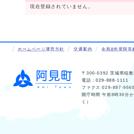
現在登録されていません。
ホームページ運営方針
交通案内
令和8年度阿見
〒300-0392 茨城県
電話：
029-888-1111
ファクス:029-887-956
開庁時間 午前8時30分
く）