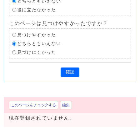
どちらともいえない
役に立たなかった
このページは見つけやすかったですか？
見つけやすかった
どちらともいえない
見つけにくかった
確認
このページをチェックする
編集
現在登録されていません。