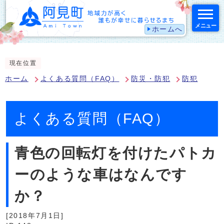
メニュー
ホームへ
スマートフォン表示用の情報をスキップ
現在位置
ホーム
よくある質問（FAQ）
防災・防犯
防犯
よくある質問（FAQ）
青色の回転灯を付けたパトカ
ーのような車はなんです
か？
[2018年7月1日]