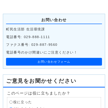
お問い合わせ
町民生活部 生活環境課
電話番号: 029-888-1111
ファクス番号: 029-887-9560
電話番号のかけ間違いにご注意ください！
お問い合わせフォーム
ご意見をお聞かせください
このページは役に立ちましたか？
役に立った