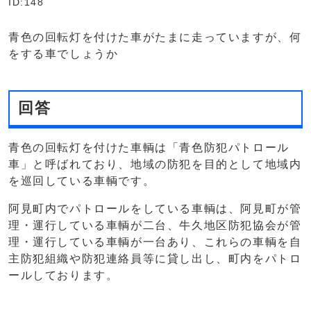
ID:148
青色の回転灯を付けた車がたまに走っていますが、何
をする車でしょうか
回答
青色の回転灯を付けた車輌は「青色防犯パトロール
車」と呼ばれており、地域の防犯を目的として地域内
を巡回している車輌です。
阿見町内でパトロールをしている車輌は、阿見町が管
理・運行している車輌が二台、牛久地区防犯協会が管
理・運行している車輌が一台あり、これらの車輌を自
主防犯組織や防犯連絡員等に貸し出し、町内をパトロ
ールしております。