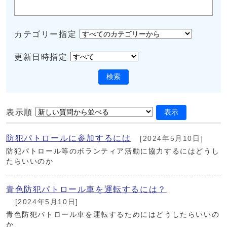
カテゴリー指定
更新日時指定
検索
表示順
表示
防犯パトロールに参加するには
[2024年5月10日]
防犯パトロール等のボランティア活動に協力するにはどうし
たらいいのか
青色防犯パトロール車を運転するには？
[2024年5月10日]
青色防犯パトロール車を運転するためにはどうしたらいいの
か