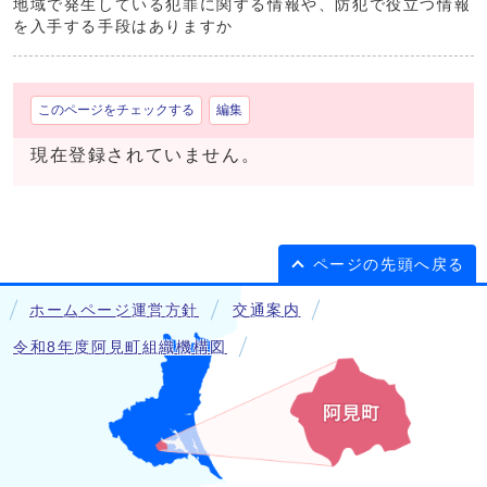
地域で発生している犯罪に関する情報や、防犯で役立つ情報
を入手する手段はありますか
このページをチェックする
編集
現在登録されていません。
ページの先頭へ戻る
ホームページ運営方針
交通案内
令和8年度阿見町組織機構図