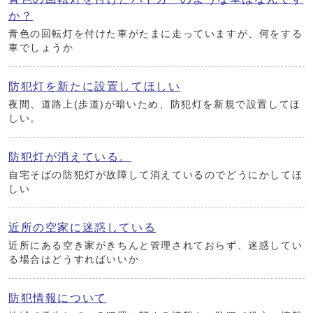
か？
青色の回転灯を付けた車がたまに走っていますが、何をする
車でしょうか
防犯灯を新たに設置してほしい
夜間、道路上(歩道)が暗いため、防犯灯を新規で設置してほ
しい。
防犯灯が消えている。
自宅そばの防犯灯が故障して消えているのでどうにかしてほ
しい
近所の空家に迷惑している
近所にある空き家がきちんと管理されておらず、迷惑してい
る場合はどうすればいいか
防犯情報について