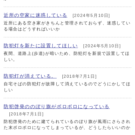
近所の空家に迷惑している
[2024年5月10日]
近所にある空き家がきちんと管理されておらず、迷惑してい
る場合はどうすればいいか
防犯灯を新たに設置してほしい
[2024年5月10日]
夜間、道路上(歩道)が暗いため、防犯灯を新規で設置してほ
しい。
防犯灯が消えている。
[2018年7月1日]
自宅そばの防犯灯が故障して消えているのでどうにかしてほ
しい
防犯啓発ののぼり旗がボロボロになっている
[2018年7月1日]
防犯啓発のために建てられているのぼり旗が風雨にさらされ
た末ボロボロになってしまっているが、どうしたらいいのか