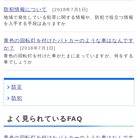
防犯情報について
[2018年7月1日]
地域で発生している犯罪に関する情報や、防犯で役立つ情報
を入手する手段はありますか
青色の回転灯を付けたパトカーのような車はなんです
か？
[2018年7月1日]
青色の回転灯を付けた車がたまに走っていますが、何をする
車でしょうか
防災
防犯
よく見られているFAQ
青色の回転灯を付けたパトカーのような車はなんです