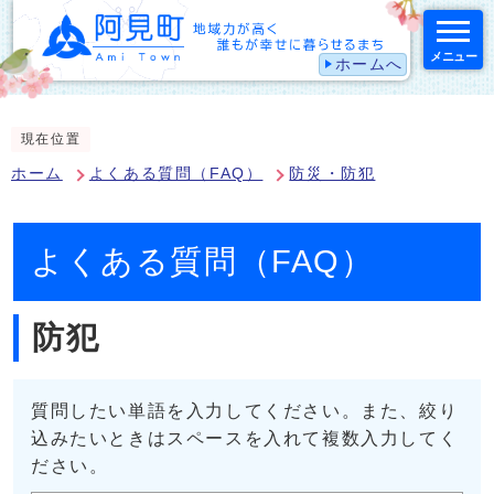
メニュー
ホームへ
スマートフォン表示用の情報をスキップ
現在位置
ホーム
よくある質問（FAQ）
防災・防犯
よくある質問（FAQ）
防犯
質問したい単語を入力してください。また、絞り
込みたいときはスペースを入れて複数入力してく
ださい。