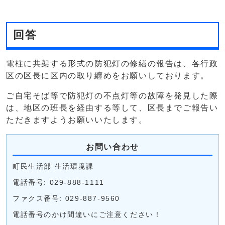
回答
電柱に共架する形式の防犯灯の修繕の報告は、各行政
区の区長に区内の取り纏めをお願いしております。
ご自宅そば等で防犯灯の不点灯等の故障を発見した際
は、地区の班長を経由する等して、区長までご報告い
ただきますようお願いいたします。
お問い合わせ
町民生活部 生活環境課
電話番号: 029-888-1111
ファクス番号: 029-887-9560
電話番号のかけ間違いにご注意ください！