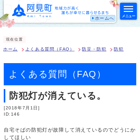
メニュー
ホームへ
スマートフォン表示用の情報をスキップ
現在位置
ホーム
よくある質問（FAQ）
防災・防犯
防犯
よくある質問（FAQ）
防犯灯が消えている。
[2018年7月1日]
ID:146
自宅そばの防犯灯が故障して消えているのでどうにか
してほしい