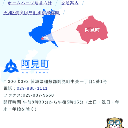
ホームページ運営方針
交通案内
令和8年度阿見町組織機構図
〒300-0392 茨城県稲敷郡阿見町中央一丁目1番1号
電話：
029-888-1111
ファクス:029-887-9560
開庁時間 午前8時30分から午後5時15分（土日・祝日・年
末・年始を除く）