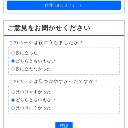
お問い合わせフォーム
ご意見をお聞かせください
このページは役に立ちましたか？
役に立った
どちらともいえない
役に立たなかった
このページは見つけやすかったですか？
見つけやすかった
どちらともいえない
見つけにくかった
確認