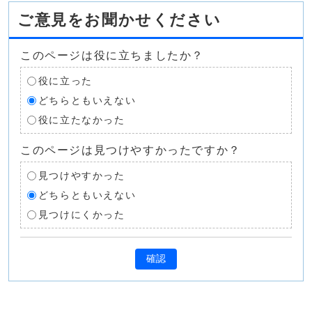
ご意見をお聞かせください
このページは役に立ちましたか？
役に立った
どちらともいえない
役に立たなかった
このページは見つけやすかったですか？
見つけやすかった
どちらともいえない
見つけにくかった
確認