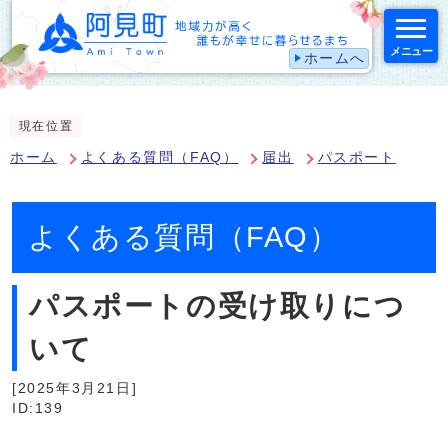
メニュー
ホームへ
スマートフォン表示用の情報をスキップ
現在位置
ホーム
よくある質問（FAQ）
届出
パスポート
よくある質問（FAQ）
パスポートの受け取りにつ
いて
[2025年3月21日]
ID:139