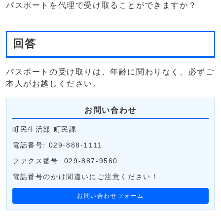
パスポートを代理で受け取ることができますか？
回答
パスポートの受け取りは、年齢に関わりなく、必ずご
本人がお越しください。
お問い合わせ
町民生活部 町民課
電話番号: 029-888-1111
ファクス番号: 029-887-9560
電話番号のかけ間違いにご注意ください！
お問い合わせフォーム