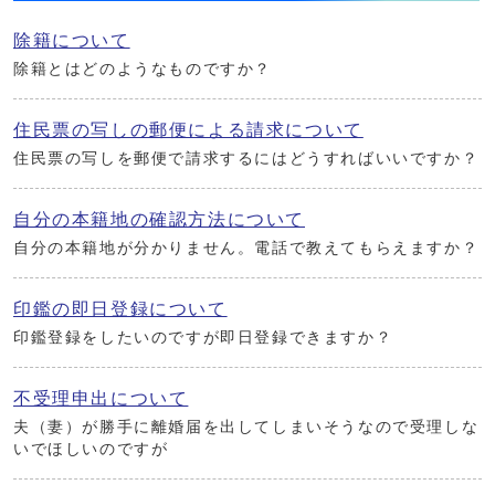
除籍について
除籍とはどのようなものですか？
住民票の写しの郵便による請求について
住民票の写しを郵便で請求するにはどうすればいいですか？
自分の本籍地の確認方法について
自分の本籍地が分かりません。電話で教えてもらえますか？
印鑑の即日登録について
印鑑登録をしたいのですが即日登録できますか？
不受理申出について
夫（妻）が勝手に離婚届を出してしまいそうなので受理しな
いでほしいのですが