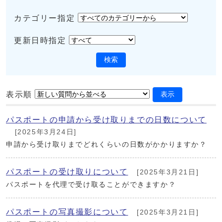
カテゴリー指定
更新日時指定
検索
表示順
表示
パスポートの申請から受け取りまでの日数について
[2025年3月24日]
申請から受け取りまでどれくらいの日数がかかりますか？
パスポートの受け取りについて
[2025年3月21日]
パスポートを代理で受け取ることができますか？
パスポートの写真撮影について
[2025年3月21日]