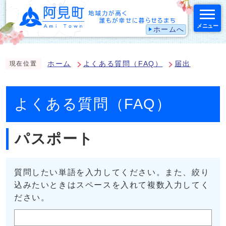
メニュー
ホームへ
スマートフォン表示用の情報をスキップ
ホーム
よくある質問（FAQ）
届出
現在位置
よくある質問（FAQ）
パスポート
質問したい単語を入力してください。また、絞り
込みたいときはスペースを入れて複数入力してく
ださい。