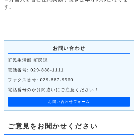
す。
お問い合わせ
町民生活部 町民課
電話番号: 029-888-1111
ファクス番号: 029-887-9560
電話番号のかけ間違いにご注意ください！
お問い合わせフォーム
ご意見をお聞かせください