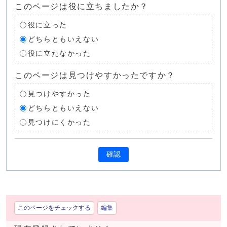
このページは役に立ちましたか？
役に立った
どちらともいえない
役に立たなかった
このページは見つけやすかったですか？
見つけやすかった
どちらともいえない
見つけにくかった
確認
このページをチェックする
編集