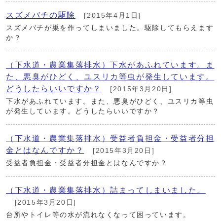
スズメバチの駆除
[2015年4月1日]
スズメバチが巣を作ってしまいました。駆除してもらえます
か？
（下水道・農業集落排水）下水があふれています。ま
た、悪臭がひどく、ユスリカ等虫が発生しています。
どうしたらいいですか？
[2015年3月20日]
下水があふれています。また、悪臭がひどく、ユスリカ等虫
が発生しています。どうしたらいいですか？
（下水道・農業集落排水）受益者負担金・受益者分担
金とはなんですか？
[2015年3月20日]
受益者負担金・受益者分担金とはなんですか？
（下水道・農業集落排水）詰まってしまいました。
[2015年3月20日]
台所やトイレ等の水が流れなくなって困っています。