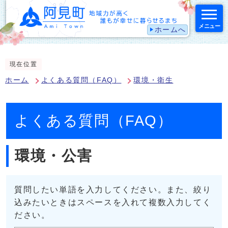
メニュー
ホームへ
スマートフォン表示用の情報をスキップ
現在位置
ホーム
よくある質問（FAQ）
環境・衛生
よくある質問（FAQ）
環境・公害
質問したい単語を入力してください。また、絞り
込みたいときはスペースを入れて複数入力してく
ださい。