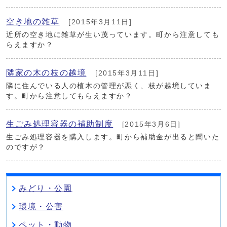
空き地の雑草
[2015年3月11日]
近所の空き地に雑草が生い茂っています。町から注意しても
らえますか？
隣家の木の枝の越境
[2015年3月11日]
隣に住んでいる人の植木の管理が悪く、枝が越境していま
す。町から注意してもらえますか？
生ごみ処理容器の補助制度
[2015年3月6日]
生ごみ処理容器を購入します。町から補助金が出ると聞いた
のですが？
みどり・公園
環境・公害
ペット・動物