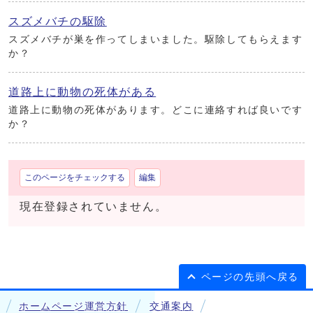
スズメバチの駆除
スズメバチが巣を作ってしまいました。駆除してもらえます
か？
道路上に動物の死体がある
道路上に動物の死体があります。どこに連絡すれば良いです
か？
このページをチェックする
編集
現在登録されていません。
ページの先頭へ戻る
ホームページ運営方針
交通案内