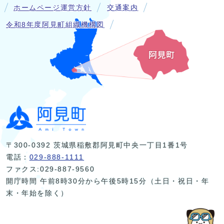
ホームページ運営方針
交通案内
令和8年度阿見町組織機構図
〒300-0392 茨城県稲敷郡阿見町中央一丁目1番1号
電話：
029-888-1111
ファクス:029-887-9560
開庁時間 午前8時30分から午後5時15分（土日・祝日・年
末・年始を除く）