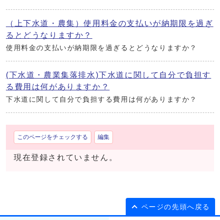
（上下水道・農集）使用料金の支払いが納期限を過ぎ
るとどうなりますか？
使用料金の支払いが納期限を過ぎるとどうなりますか？
(下水道・農業集落排水)下水道に関して自分で負担す
る費用は何がありますか？
下水道に関して自分で負担する費用は何がありますか？
このページをチェックする
編集
現在登録されていません。
ページの先頭へ戻る