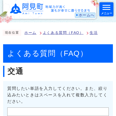
メニュー
ホームへ
スマートフォン表示用の情報をスキップ
ホーム
よくある質問（FAQ）
生活
現在位置
よくある質問（FAQ）
交通
質問したい単語を入力してください。また、絞り
込みたいときはスペースを入れて複数入力してく
ださい。