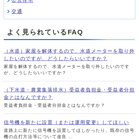
公営住宅
交通
よく見られているFAQ
（水道）家屋を解体するので、水道メーターを取り外
したいのですが、どうしたらいいですか？
家屋を解体するので、水道メーターを取り外したいのです
が、どうしたらいいですか？
（下水道・農業集落排水）受益者負担金・受益者分担
金とはなんですか？
受益者負担金・受益者分担金とはなんですか？
信号機を新たに設置（または運用変更）してほしい
道路上に新たに信号機を設置してほしかったり、既存の信号
機の点灯方法等について改良 …