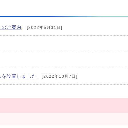
」のご案内
[2022年5月31日]
スを設置しました
[2022年10月7日]