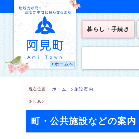
暮らし・手続き
ホームへ
ホーム
施設案内
現在位置
あしあと
町・公共施設などの案内