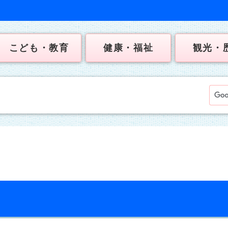
こども・教育
健康・福祉
観光・