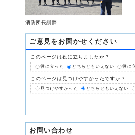
消防団長訓辞
ご意見をお聞かせください
このページは役に立ちましたか？
役に立った
どちらともいえない
役に
このページは見つけやすかったですか？
見つけやすかった
どちらともいえない
お問い合わせ