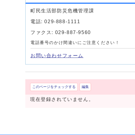
町民生活部防災危機管理課
電話: 029-888-1111
ファクス: 029-887-9560
電話番号のかけ間違いにご注意ください！
お問い合わせフォーム
このページをチェックする
編集
現在登録されていません。