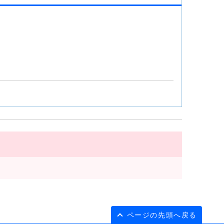
ページの先頭へ戻る