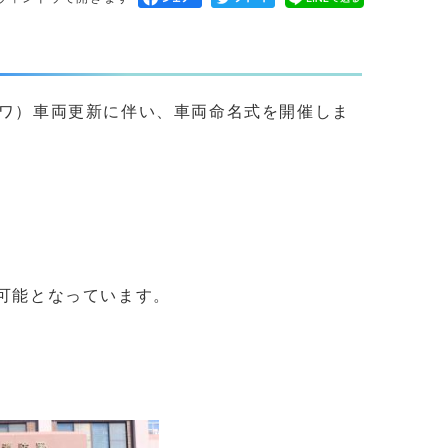
ンワ）車両更新に伴い、車両命名式を開催しま
が可能となっています。