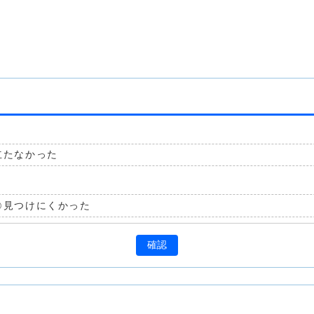
立たなかった
見つけにくかった
確認