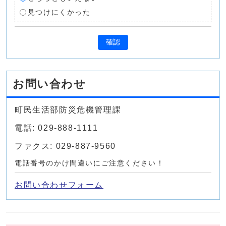
見つけにくかった
確認
お問い合わせ
町民生活部防災危機管理課
電話: 029-888-1111
ファクス: 029-887-9560
電話番号のかけ間違いにご注意ください！
お問い合わせフォーム