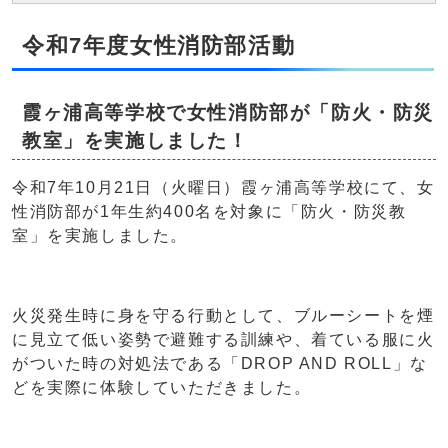
令和7年度女性消防部活動
霞ヶ浦高等学校で女性消防部が「防火・防災
教室」を実施しました！
令和7年10月21日（火曜日）霞ヶ浦高等学校にて、女
性消防部が1年生約400名を対象に「防火・防災教
室」を実施しました。
火災発生時に身を守る行動として、ブルーシートを煙
に見立て低い姿勢で避難する訓練や、着ている服に火
がついた時の対処法である「DROP AND ROLL」な
どを実際に体験していただきました。