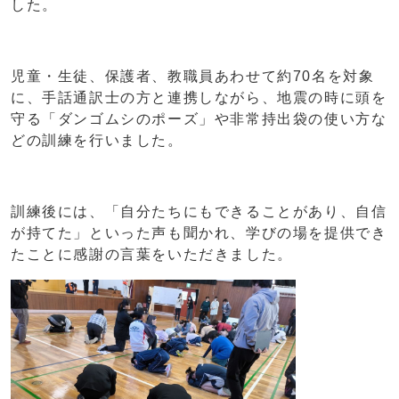
した。
児童・生徒、保護者、教職員あわせて約70名を対象
に、手話通訳士の方と連携しながら、地震の時に頭を
守る「ダンゴムシのポーズ」や非常持出袋の使い方な
どの訓練を行いました。
訓練後には、「自分たちにもできることがあり、自信
が持てた」といった声も聞かれ、学びの場を提供でき
たことに感謝の言葉をいただきました。