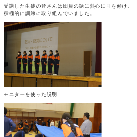
受講した生徒の皆さんは団員の話に熱心に耳を傾け、
積極的に訓練に取り組んでいました。
モニターを使った説明