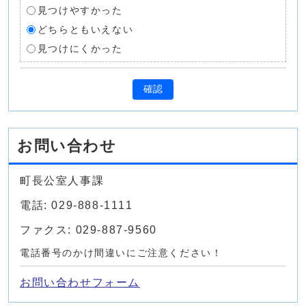
見つけやすかった
どちらともいえない
見つけにくかった
確認
お問い合わせ
町長公室人事課
電話: 029-888-1111
ファクス: 029-887-9560
電話番号のかけ間違いにご注意ください！
お問い合わせフォーム