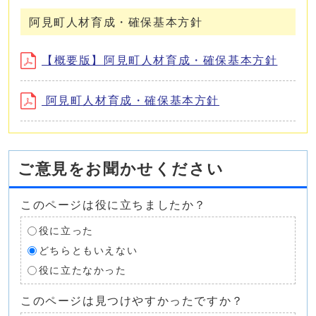
阿見町人材育成・確保基本方針
【概要版】阿見町人材育成・確保基本方針
阿見町人材育成・確保基本方針
ご意見をお聞かせください
このページは役に立ちましたか？
役に立った
どちらともいえない
役に立たなかった
このページは見つけやすかったですか？