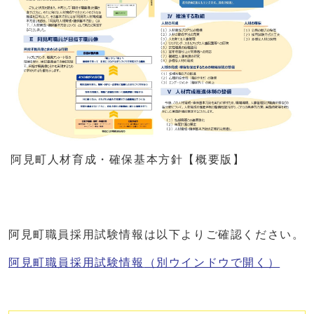
阿見町人材育成・確保基本方針【概要版】
阿見町職員採用試験情報は以下よりご確認ください。
阿見町職員採用試験情報
（別ウインドウで開く）