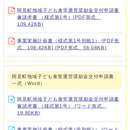
阿見町地域子ども食堂運営奨励金交付申請書
兼請求書 （様式第1号）(PDF形式、
109.42KB)
事業実施計画書（様式第1号別紙1） (PDF形
式、109.42KB) (PDF形式、56.08KB)
阿見町地域子ども食堂運営奨励金交付申請書
一式（Word）
阿見町地域子ども食堂運営奨励金交付申請書
兼請求書 （様式第1号） (ワード形式、
19.90KB)
事業実施計画書（様式第1号別紙1） (ワード