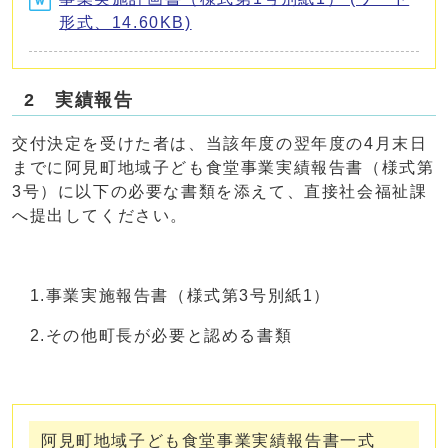
形式、14.60KB)
2 実績報告
交付決定を受けた者は、当該年度の翌年度の4月末日
までに阿見町地域子ども食堂事業実績報告書（様式第
3号）に以下の必要な書類を添えて、直接社会福祉課
へ提出してください。
1.事業実施報告書（様式第3号別紙1）
2.その他町長が必要と認める書類
阿見町地域子ども食堂事業実績報告書一式