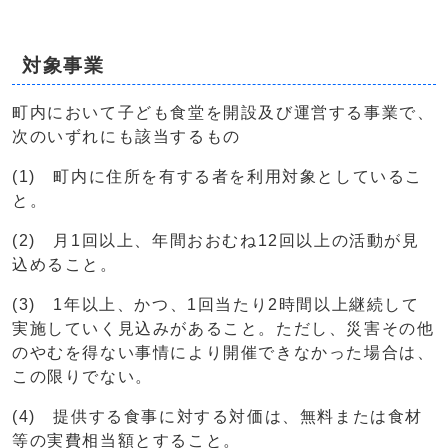
対象事業
町内において子ども食堂を開設及び運営する事業で、
次のいずれにも該当するもの
(1) 町内に住所を有する者を利用対象としているこ
と。
(2) 月1回以上、年間おおむね12回以上の活動が見
込めること。
(3) 1年以上、かつ、1回当たり2時間以上継続して
実施していく見込みがあること。ただし、災害その他
のやむを得ない事情により開催できなかった場合は、
この限りでない。
(4) 提供する食事に対する対価は、無料または食材
等の実費相当額とすること。