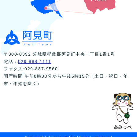
〒300-0392 茨城県稲敷郡阿見町中央一丁目1番1号
電話：
029-888-1111
ファクス:029-887-9560
開庁時間 午前8時30分から午後5時15分（土日・祝日・年
末・年始を除く）