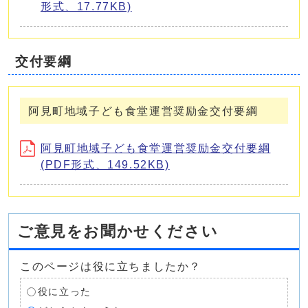
形式、17.77KB)
交付要綱
阿見町地域子ども食堂運営奨励金交付要綱
阿見町地域子ども食堂運営奨励金交付要綱
(PDF形式、149.52KB)
ご意見をお聞かせください
このページは役に立ちましたか？
役に立った