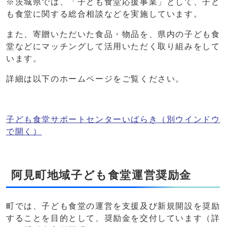
※茨城県では、「子ども食堂応援事業」として、子ど
も食堂に関する総合相談などを実施しています。
また、寄贈いただいた食品・物品を、県内の子ども食
堂などにマッチングして活用いただく取り組みをして
います。
詳細は以下のホームページをご覧ください。
子ども食堂サポートセンターいばらき
（別ウインドウ
で開く）
阿見町地域子ども食堂運営奨励金
町では、子ども食堂の運営を支援及び新規開設を奨励
することを目的として、奨励金を交付しています（詳