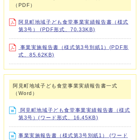
（PDF）
阿見町地域子ども食堂事業実績報告書（様式
第3号） (PDF形式、70.33KB)
事業実施報告書（様式第3号別紙1）(PDF形
式、85.62KB)
阿見町地域子ども食堂事業実績報告書一式
（Word）
阿見町地域子ども食堂事業実績報告書（様式
第3号）(ワード形式、16.45KB)
事業実施報告書（様式第3号別紙1） (ワード