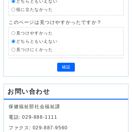
どちらともいえない
役に立たなかった
このページは見つけやすかったですか？
見つけやすかった
どちらともいえない
見つけにくかった
確認
お問い合わせ
保健福祉部社会福祉課
電話: 029-888-1111
ファクス: 029-887-9560