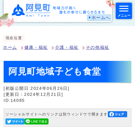
メニュー
ホームへ
スマートフォン表示用の情報をスキップ
現在位置
ホーム
健康・福祉
介護・福祉
その他福祉
阿見町地域子ども食堂
[初版公開日:2024年06月26日]
[更新日：2024年12月21日]
ID:14085
ソーシャルサイトへのリンクは別ウィンドウで開きます