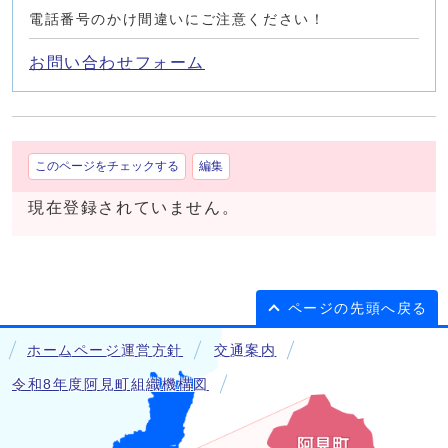
電話番号のかけ間違いにご注意ください！
お問い合わせフォーム
このページをチェックする
編集
現在登録されていません。
ページの先頭へ戻る
ホームページ運営方針
交通案内
令和8年度阿見町組織機構図