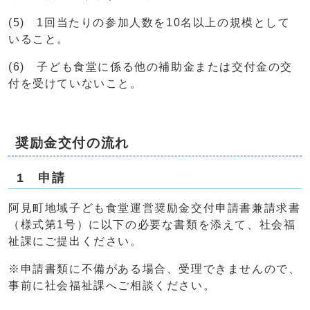
(5) 1回当たりの参加人数を10名以上の規模として
いること。
(6) 子ども食堂に係る他の補助金または交付金の交
付を受けていないこと。
奨励金交付の流れ
1 申請
阿見町地域子ども食堂運営奨励金交付申請書兼請求書
（様式第1号）に以下の必要な書類を添えて、社会福
祉課にご提出ください。
※申請書類に不備がある場合、受理できませんので、
事前に社会福祉課へご相談ください。