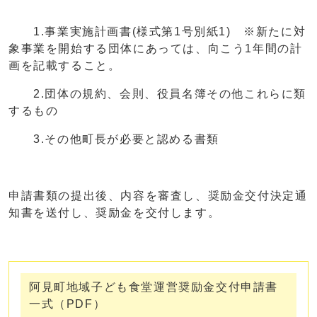
1.事業実施計画書(様式第1号別紙1) ※新たに対
象事業を開始する団体にあっては、向こう1年間の計
画を記載すること。
2.団体の規約、会則、役員名簿その他これらに類
するもの
3.その他町長が必要と認める書類
申請書類の提出後、内容を審査し、奨励金交付決定通
知書を送付し、奨励金を交付します。
阿見町地域子ども食堂運営奨励金交付申請書
一式（PDF）