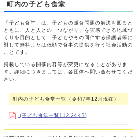
町内の子ども食堂
「子ども食堂」は、子どもの孤食問題の解決を図ると
ともに、人と人との「つながり」を実感できる地域づ
くりを目的として、子どもやその同伴する保護者等に
対して無料または低額で食事の提供を行う社会活動の
ことです。
掲載している開催内容等が変更になることがありま
す。詳細につきましては、各団体へ問い合わせてくだ
さい。
町内の子ども食堂一覧（令和7年12月現在）
(子ども食堂一覧112.24KB)