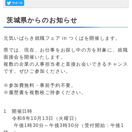
茨城県からのお知らせ
元気いばらき就職フェア in つくばを開催します。
県では、現在、お仕事をお探し中の方を対象に、就職
面接会を開催いたします。
複数の企業の人事担当者と直接お会いできるチャンス
です。ぜひご参加ください。
※参加費無料・事前予約不要。
※履歴書を複数枚ご持参ください。
1 開催日時
令和8年10月13日（火曜日）
午後1時30分～午後3時30分（受付開始：午後1