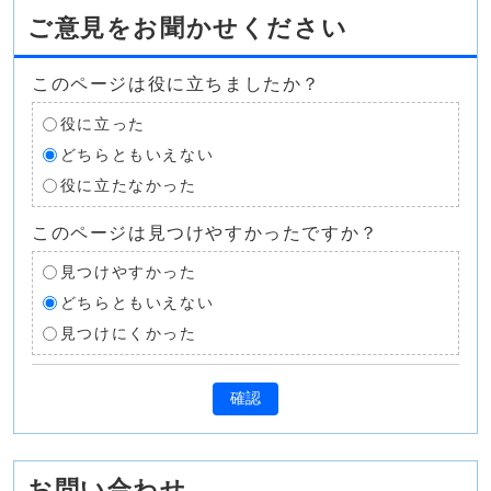
ご意見をお聞かせください
このページは役に立ちましたか？
役に立った
どちらともいえない
役に立たなかった
このページは見つけやすかったですか？
見つけやすかった
どちらともいえない
見つけにくかった
確認
お問い合わせ