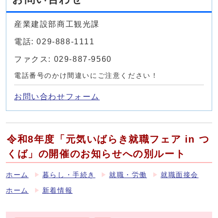
産業建設部商工観光課
電話: 029-888-1111
ファクス: 029-887-9560
電話番号のかけ間違いにご注意ください！
お問い合わせフォーム
令和8年度「元気いばらき就職フェア in つ
くば」の開催のお知らせへの別ルート
ホーム
暮らし・手続き
就職・労働
就職面接会
ホーム
新着情報