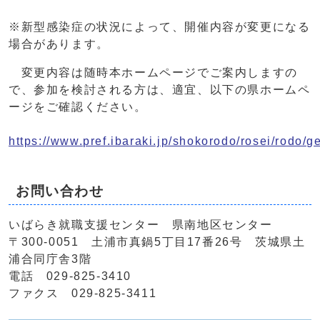
※新型感染症の状況によって、開催内容が変更になる
場合があります。
変更内容は随時本ホームページでご案内しますの
で、参加を検討される方は、適宜、以下の県ホームペ
ージをご確認ください。
https://www.pref.ibaraki.jp/shokorodo/rosei/rodo/
お問い合わせ
いばらき就職支援センター 県南地区センター
〒300-0051 土浦市真鍋5丁目17番26号 茨城県土
浦合同庁舎3階
電話 029‐825‐3410
ファクス 029-825-3411