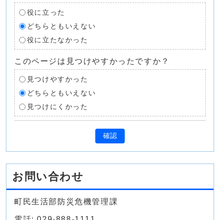
役に立った
どちらともいえない
役に立たなかった
このページは見つけやすかったですか？
見つけやすかった
どちらともいえない
見つけにくかった
確認
お問い合わせ
町民生活部防災危機管理課
電話: 029-888-1111