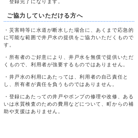
登録完了になります。
ご協力していただける方へ
・災害時等に水道が断水した場合に、あくまで応急的
に可能な範囲で井戸水の提供をご協力いただくもので
す。
・所有者のご好意により、井戸水を無償で提供いただ
くもので、利用者が強要するものではありません。
・井戸水の利用にあたっては、利用者の自己責任と
し、所有者が責任を負うものではありません。
・登録にあたっての井戸やポンプの修理や改修、ある
いは水質検査のための費用などについて、町からの補
助や支援はありません。