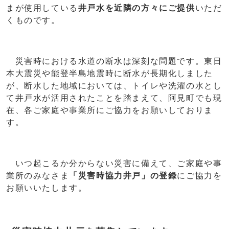
まが使用している
井戸水を近隣の方々にご提供
いただ
くものです。
災害時における水道の断水は深刻な問題です。東日
本大震災や能登半島地震時に断水が長期化しました
が、断水した地域においては、トイレや洗濯の水とし
て井戸水が活用されたことを踏まえて、阿見町でも現
在、各ご家庭や事業所にご協力をお願いしておりま
す。
いつ起こるか分からない災害に備えて、ご家庭や事
業所のみなさま
「災害時協力井戸」の登録
にご協力を
お願いいたします。