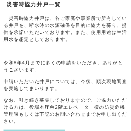
災害時協力井戸一覧
災害時協力井戸は、各ご家庭や事業所で所有してい
る井戸を、断水時の水源確保を目的に協力を募り、提
供を承諾いただいております。また、使用用途は生活
用水を想定としております。
令和8年4月までに多くの申請をいただき、ありがと
うございます。
申請いただいた井戸については、今後、順次現地調査
を実施してまいります。
なお、引き続き募集しておりますので、ご協力いただ
ける方は、役場本庁舎2階エレベーター横の防災危機
管理課もしくは下記のお問い合わせまでお申し出くだ
さい。