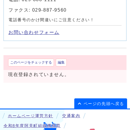
ファクス: 029-887-9560
電話番号のかけ間違いにご注意ください！
お問い合わせフォーム
このページをチェックする
編集
現在登録されていません。
ページの先頭へ戻る
ホームページ運営方針
交通案内
令和8年度阿見町組織機構図