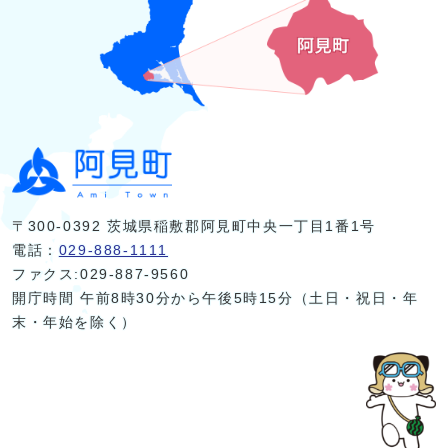
〒300-0392 茨城県稲敷郡阿見町中央一丁目1番1号
電話：
029-888-1111
ファクス:029-887-9560
開庁時間 午前8時30分から午後5時15分（土日・祝日・年
末・年始を除く）