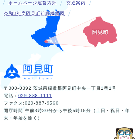
ホームページ運営方針
交通案内
令和8年度阿見町組織機構図
〒300-0392 茨城県稲敷郡阿見町中央一丁目1番1号
電話：
029-888-1111
ファクス:029-887-9560
開庁時間 午前8時30分から午後5時15分（土日・祝日・年
末・年始を除く）