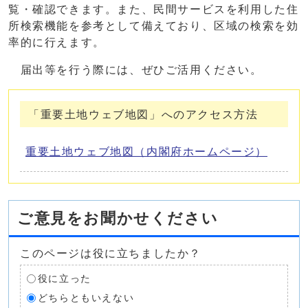
覧・確認できます。また、民間サービスを利用した住
所検索機能を参考として備えており、区域の検索を効
率的に行えます。
届出等を行う際には、ぜひご活用ください。
「重要土地ウェブ地図」へのアクセス方法
重要土地ウェブ地図（内閣府ホームページ）
ご意見をお聞かせください
このページは役に立ちましたか？
役に立った
どちらともいえない