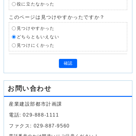
役に立たなかった
このページは見つけやすかったですか？
見つけやすかった
どちらともいえない
見つけにくかった
確認
お問い合わせ
産業建設部都市計画課
電話: 029-888-1111
ファクス: 029-887-9560