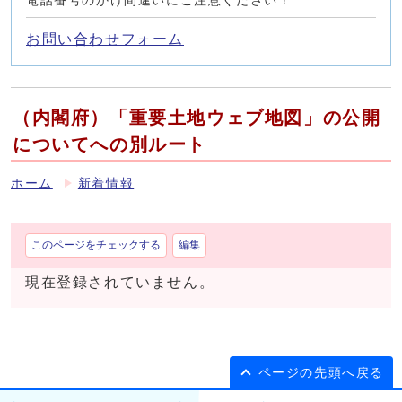
電話番号のかけ間違いにご注意ください！
お問い合わせフォーム
（内閣府）「重要土地ウェブ地図」の公開
についてへの別ルート
ホーム
新着情報
このページをチェックする
編集
現在登録されていません。
ページの先頭へ戻る