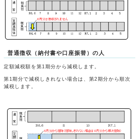
普通徴収（納付書や口座振替）の人
定額減税額を第1期分から減税します。
第1期分で減税しきれない場合は、第2期分から順次
減税します。