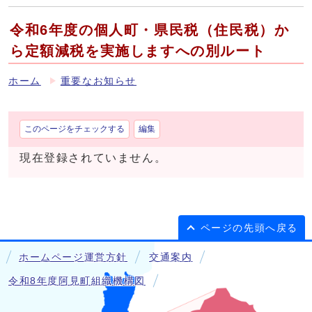
令和6年度の個人町・県民税（住民税）か
ら定額減税を実施しますへの別ルート
ホーム
重要なお知らせ
このページをチェックする
編集
現在登録されていません。
ページの先頭へ戻る
ホームページ運営方針
交通案内
令和8年度阿見町組織機構図