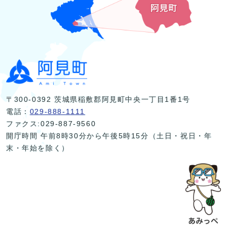
〒300-0392 茨城県稲敷郡阿見町中央一丁目1番1号
電話：
029-888-1111
ファクス:029-887-9560
開庁時間 午前8時30分から午後5時15分（土日・祝日・年
末・年始を除く）