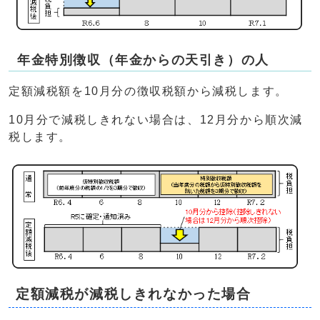
年金特別徴収（年金からの天引き）の人
定額減税額を10月分の徴収税額から減税します。
10月分で減税しきれない場合は、12月分から順次減
税します。
定額減税が減税しきれなかった場合