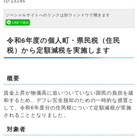
ID:13245
ソーシャルサイトへのリンクは別ウィンドウで開きます
令和6年度の個人町・県民税（住民
税）から定額減税を実施します
概要
賃金上昇が物価高に追いついていない国民の負担を緩
和するため、デフレ完全脱却のための一時的な措置と
して、令和6年度分の住民税について定額減税が実施
されることとなりました。
対象者