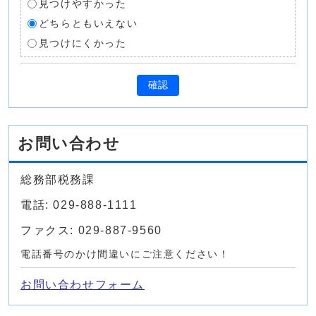
見つけやすかった
どちらともいえない
見つけにくかった
確認
お問い合わせ
総務部税務課
電話: 029-888-1111
ファクス: 029-887-9560
電話番号のかけ間違いにご注意ください！
お問い合わせフォーム