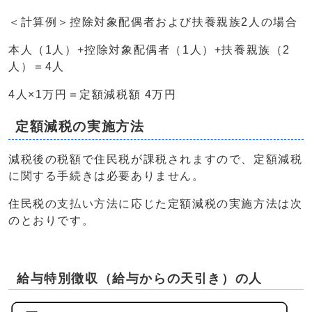
＜計算例＞控除対象配偶者および扶養親族2人の場合
本人（1人）+控除対象配偶者（1人）+扶養親族（2
人）＝4人
4人×1万円＝定額減税額 4万円
定額減税の実施方法
減税後の税額で住民税が課税されますので、定額減税
に関する手続きは必要ありません。
住民税の支払い方法に応じた定額減税の実施方法は次
のとおりです。
給与特別徴収（給与からの天引き）の人