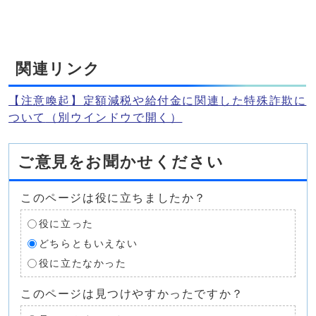
関連リンク
【注意喚起】定額減税や給付金に関連した特殊詐欺に
ついて
（別ウインドウで開く）
ご意見をお聞かせください
このページは役に立ちましたか？
役に立った
どちらともいえない
役に立たなかった
このページは見つけやすかったですか？