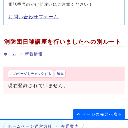
電話番号のかけ間違いにご注意ください！
お問い合わせフォーム
消防団日曜講座を行いましたへの別ルート
ホーム
新着情報
このページをチェックする
編集
現在登録されていません。
ページの先頭へ戻る
ホームページ運営方針
交通案内