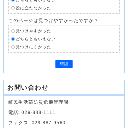
どちらともいえない
役に立たなかった
このページは見つけやすかったですか？
見つけやすかった
どちらともいえない
見つけにくかった
確認
お問い合わせ
町民生活部防災危機管理課
電話: 029-888-1111
ファクス: 029-887-9560