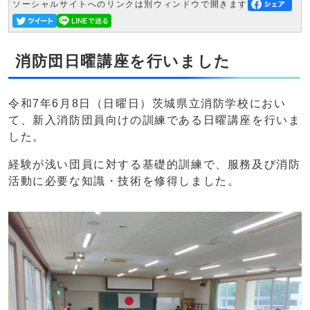
ソーシャルサイトへのリンクは別ウィンドウで開きます
消防団日曜講座を行いました
令和7年6月8日（日曜日）茨城県立消防学校におい
て、新入消防団員向けの訓練である日曜講座を行いま
した。
経験が浅い団員に対する基礎的訓練で、服務及び消防
活動に必要な知識・技術を修得しました。