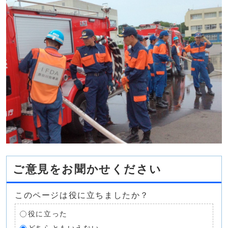
ご意見をお聞かせください
このページは役に立ちましたか？
役に立った