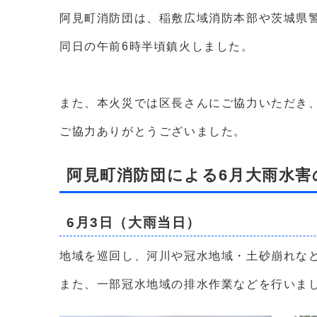
阿見町消防団は、稲敷広域消防本部や茨城県
同日の午前6時半頃鎮火しました。
また、本火災では区長さんにご協力いただき
ご協力ありがとうございました。
阿見町消防団による6月大雨水害
6月3日（大雨当日）
地域を巡回し、河川や冠水地域・土砂崩れな
また、一部冠水地域の排水作業などを行いま