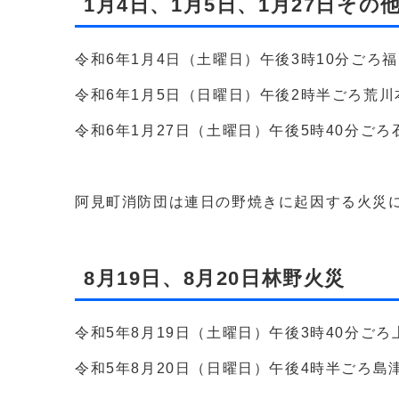
1月4日、1月5日、1月27日その
令和6年1月4日（土曜日）午後3時10分ごろ
令和6年1月5日（日曜日）午後2時半ごろ荒
令和6年1月27日（土曜日）午後5時40分ご
阿見町消防団は連日の野焼きに起因する火災
8月19日、8月20日林野火災
令和5年8月19日（土曜日）午後3時40分ご
令和5年8月20日（日曜日）午後4時半ごろ