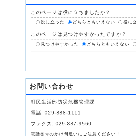
このページは役に立ちましたか？
役に立った
どちらともいえない
役に
このページは見つけやすかったですか？
見つけやすかった
どちらともいえない
お問い合わせ
町民生活部防災危機管理課
電話: 029-888-1111
ファクス: 029-887-9560
電話番号のかけ間違いにご注意ください！