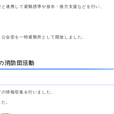
警と連携して避難誘導や放水・後方支援などを行い、
、公会堂を一時避難所として開放しました。
の消防団活動
どの情報収集を行いました。
した。