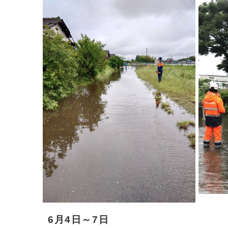
6月4日～7日