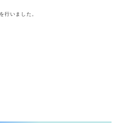
を行いました。