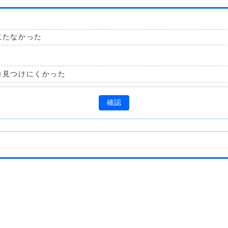
立たなかった
見つけにくかった
確認