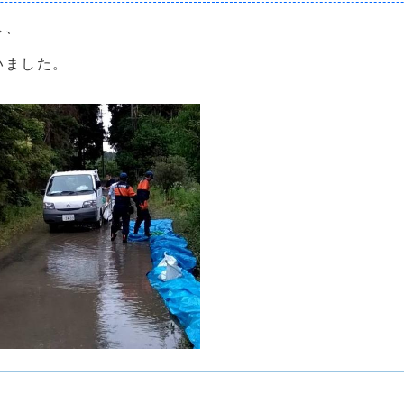
し、
いました。