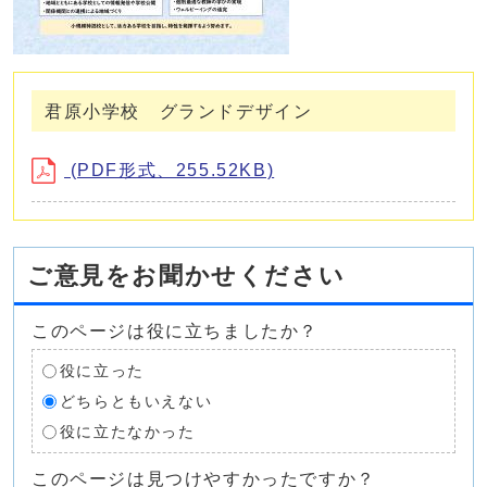
君原小学校 グランドデザイン
(PDF形式、255.52KB)
ご意見をお聞かせください
このページは役に立ちましたか？
役に立った
どちらともいえない
役に立たなかった
このページは見つけやすかったですか？