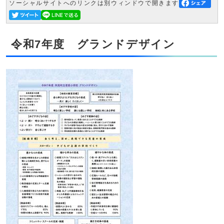
ソーシャルサイトへのリンクは別ウィンドウで開きます
令和7年度 グランドデザイン