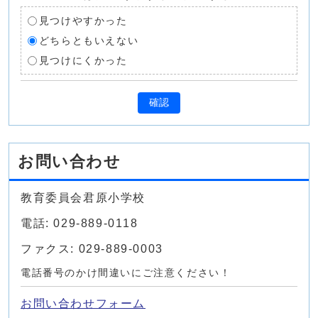
見つけやすかった
どちらともいえない
見つけにくかった
確認
お問い合わせ
教育委員会君原小学校
電話: 029-889-0118
ファクス: 029-889-0003
電話番号のかけ間違いにご注意ください！
お問い合わせフォーム