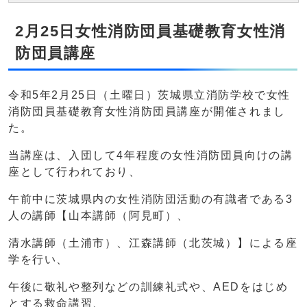
2月25日女性消防団員基礎教育女性消
防団員講座
令和5年2月25日（土曜日）茨城県立消防学校で女性
消防団員基礎教育女性消防団員講座が開催されまし
た。
当講座は、入団して4年程度の女性消防団員向けの講
座として行われており、
午前中に茨城県内の女性消防団活動の有識者である3
人の講師【山本講師（阿見町）、
清水講師（土浦市）、江森講師（北茨城）】による座
学を行い、
午後に敬礼や整列などの訓練礼式や、AEDをはじめ
とする救命講習、