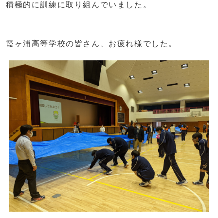
積極的に訓練に取り組んでいました。
霞ヶ浦高等学校の皆さん、お疲れ様でした。