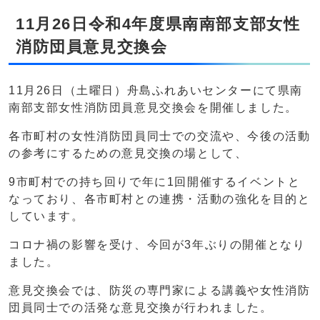
11月26日令和4年度県南南部支部女性
消防団員意見交換会
11月26日（土曜日）舟島ふれあいセンターにて県南
南部支部女性消防団員意見交換会を開催しました。
各市町村の女性消防団員同士での交流や、今後の活動
の参考にするための意見交換の場として、
9市町村での持ち回りで年に1回開催するイベントと
なっており、各市町村との連携・活動の強化を目的と
しています。
コロナ禍の影響を受け、今回が3年ぶりの開催となり
ました。
意見交換会では、防災の専門家による講義や女性消防
団員同士での活発な意見交換が行われました。