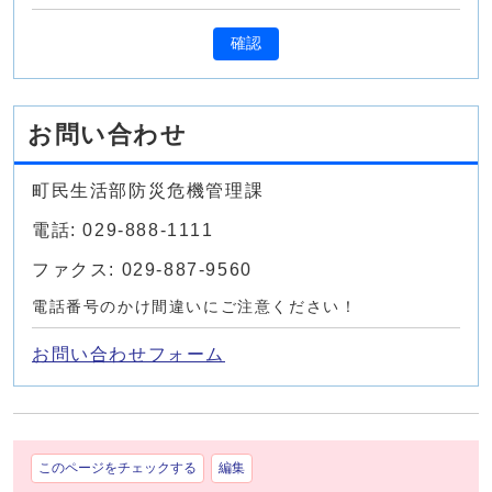
確認
お問い合わせ
町民生活部防災危機管理課
電話: 029-888-1111
ファクス: 029-887-9560
電話番号のかけ間違いにご注意ください！
お問い合わせフォーム
このページをチェックする
編集