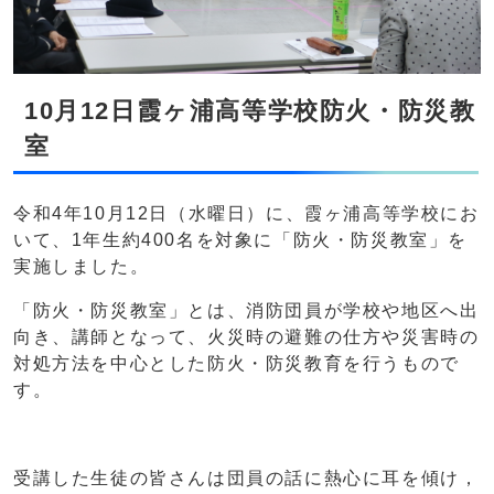
10月12日霞ヶ浦高等学校防火・防災教
室
令和4年10月12日（水曜日）に、霞ヶ浦高等学校にお
いて、1年生約400名を対象に「防火・防災教室」を
実施しました。
「防火・防災教室」とは、消防団員が学校や地区へ出
向き、講師となって、火災時の避難の仕方や災害時の
対処方法を中心とした防火・防災教育を行うもので
す。
受講した生徒の皆さんは団員の話に熱心に耳を傾け，