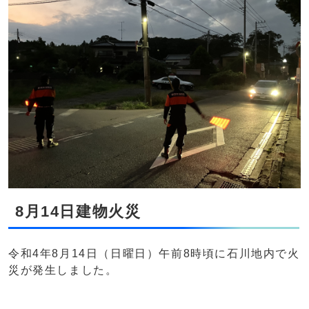
8月14日建物火災
令和4年8月14日（日曜日）午前8時頃に石川地内で火
災が発生しました。