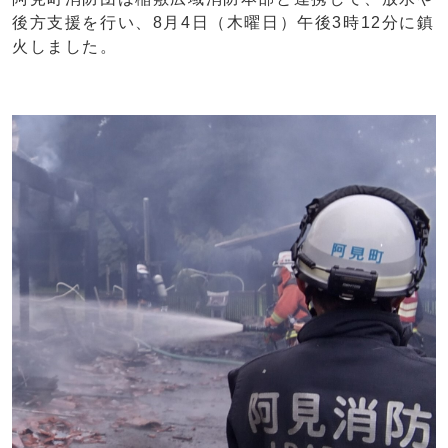
後方支援を行い、8月4日（木曜日）午後3時12分に鎮
火しました。