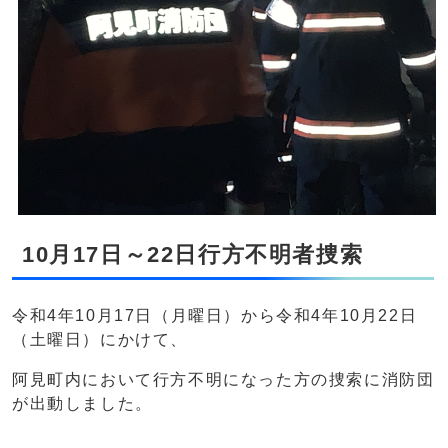
10月17日～22日行方不明者捜索
令和4年10月17日（月曜日）から令和4年10月22日
（土曜日）にかけて、
阿見町内において行方不明になった方の捜索に消防団
が出動しました。