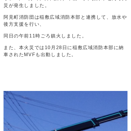
災が発生しました。
阿見町消防団は稲敷広域消防本部と連携して、放水や
後方支援を行い、
同日の午前11時ごろ鎮火しました。
また、本火災では10月28日に稲敷広域消防本部に納
車されたMVFも出動しました。