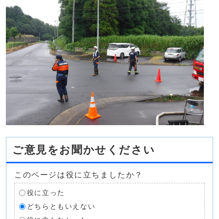
ご意見をお聞かせください
このページは役に立ちましたか？
役に立った
どちらともいえない