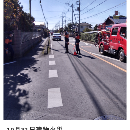
10月31日建物火災