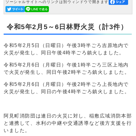
ソーシャルサイトへのリンクは別ウィンドウで開きます
令和5年2月5～6日林野火災（計3件）
令和5年2月5日（日曜日）午後3時半ごろ吉原地内で
火災が発生し、同日午後4時半ごろ鎮火しました。
令和5年2月6日（月曜日）午後1時半ごろ三区上地内
で火災が発生し、同日午後2時半ごろ鎮火しました。
令和5年2月6日（月曜日）午後2時半ごろ上長地内で
火災が発生し、同日の午後4時半ごろ鎮火しました。
阿見町消防団は連日の火災に対し、稲敷広域消防本部
と連携して、水利の中継や交通誘導など後方支援を行
いました。