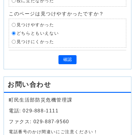
役に立たなかった
このページは見つけやすかったですか？
見つけやすかった
どちらともいえない
見つけにくかった
確認
お問い合わせ
町民生活部防災危機管理課
電話: 029-888-1111
ファクス: 029-887-9560
電話番号のかけ間違いにご注意ください！