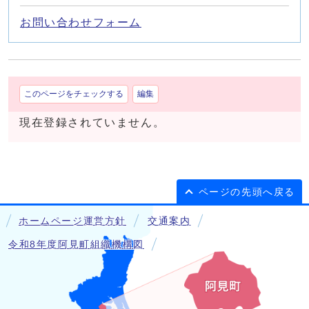
お問い合わせフォーム
このページをチェックする
編集
現在登録されていません。
ページの先頭へ戻る
ホームページ運営方針
交通案内
令和8年度阿見町組織機構図