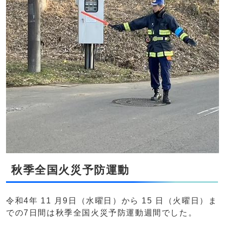
秋季全国火災予防運動
令和4年 11 月9日（水曜日）から 15 日（火曜日）ま
での7日間は秋季全国火災予防運動週間でした。