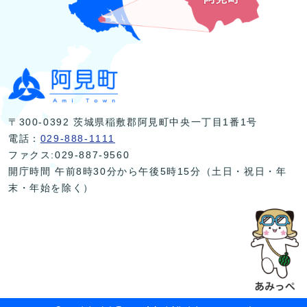
〒300-0392 茨城県稲敷郡阿見町中央一丁目1番1号
電話：
029-888-1111
ファクス:029-887-9560
開庁時間 午前8時30分から午後5時15分（土日・祝日・年
末・年始を除く）