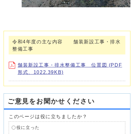
令和4年度の主な内容 舗装新設工事・排水
整備工事
舗装新設工事・排水整備工事 位置図 (PDF
形式、1022.39KB)
ご意見をお聞かせください
このページは役に立ちましたか？
役に立った