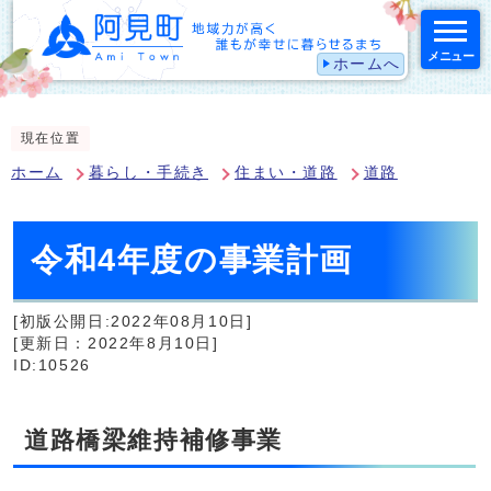
メニュー
ホームへ
スマートフォン表示用の情報をスキップ
現在位置
ホーム
暮らし・手続き
住まい・道路
道路
令和4年度の事業計画
[初版公開日:2022年08月10日]
[更新日：2022年8月10日]
ID:10526
道路橋梁維持補修事業