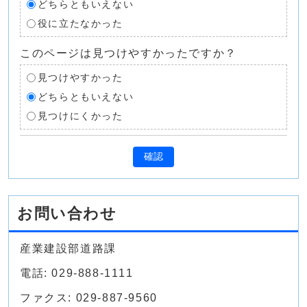
どちらともいえない
役に立たなかった
このページは見つけやすかったですか？
見つけやすかった
どちらともいえない
見つけにくかった
確認
お問い合わせ
産業建設部道路課
電話: 029-888-1111
ファクス: 029-887-9560