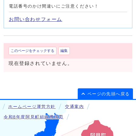
電話番号のかけ間違いにご注意ください！
お問い合わせフォーム
このページをチェックする
編集
現在登録されていません。
ページの先頭へ戻る
ホームページ運営方針
交通案内
令和8年度阿見町組織機構図