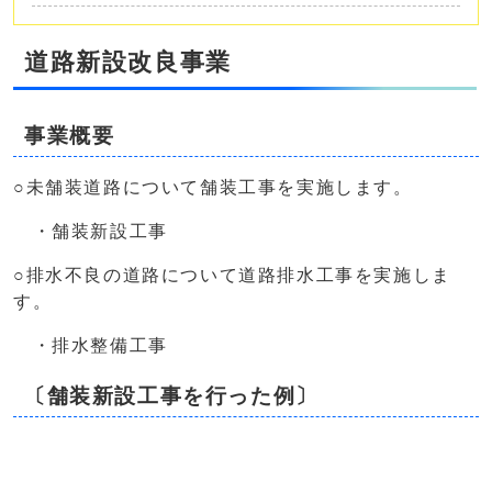
道路新設改良事業
事業概要
○未舗装道路について舗装工事を実施します。
・舗装新設工事
○排水不良の道路について道路排水工事を実施しま
す。
・排水整備工事
〔舗装新設工事を行った例〕