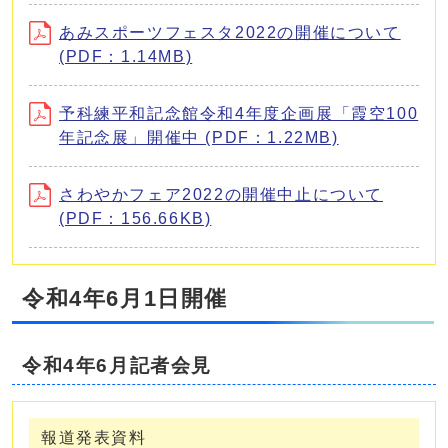
あみスポーツフェスタ2022の開催について
(PDF：1.14MB)
予科練平和記念館令和4年度企画展「霞空100
年記念展」開催中 (PDF：1.22MB)
さわやかフェア2022の開催中止について
(PDF：156.66KB)
令和4年6月1日開催
令和4年6月記者会見
報道発表資料