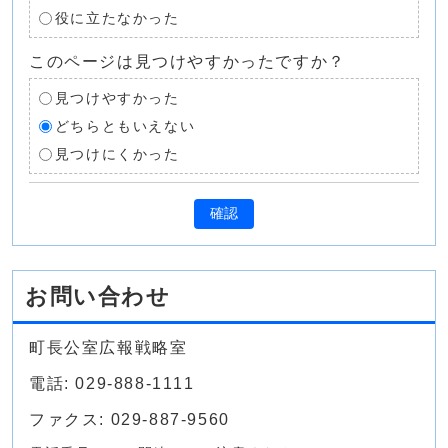
役に立たなかった
このページは見つけやすかったですか？
見つけやすかった
どちらともいえない
見つけにくかった
確認
お問い合わせ
町長公室広報戦略室
電話: 029-888-1111
ファクス: 029-887-9560