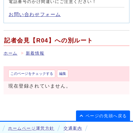
電話番号のかけ間違いにご注意ください！
お問い合わせフォーム
記者会見【R04】への別ルート
ホーム
新着情報
このページをチェックする
編集
現在登録されていません。
ページの先頭へ戻る
ホームページ運営方針
交通案内