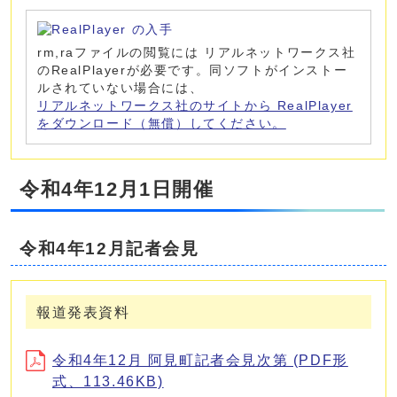
rm,raファイルの閲覧には リアルネットワークス社
のRealPlayerが必要です。同ソフトがインストー
ルされていない場合には、
リアルネットワークス社のサイトから RealPlayer
をダウンロード（無償）してください。
令和4年12月1日開催
令和4年12月記者会見
報道発表資料
令和4年12月 阿見町記者会見次第 (PDF形
式、113.46KB)