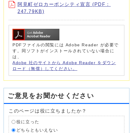
阿見町ゼロカーボンシティ宣言 (PDF：
247.79KB)
PDFファイルの閲覧には Adobe Reader が必要で
す。同ソフトがインストールされていない場合に
は、
Adobe 社のサイトから Adobe Reader をダウン
ロード（無償）してください。
ご意見をお聞かせください
このページは役に立ちましたか？
役に立った
どちらともいえない