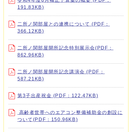
令和4年度6月補正予算案の概要 (PDF：
191.83KB)
二所ノ関部屋との連携について (PDF：
366.12KB)
二所ノ関部屋開所記念特別展示会(PDF：
862.96KB)
二所ノ関部屋開所記念講演会 (PDF：
587.21KB)
第3子出産祝金 (PDF：122.47KB)
高齢者世帯へのエアコン整備補助金の創設に
ついて(PDF：150.96KB)