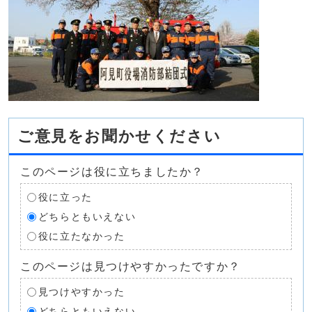
ご意見をお聞かせください
このページは役に立ちましたか？
役に立った
どちらともいえない
役に立たなかった
このページは見つけやすかったですか？
見つけやすかった
どちらともいえない