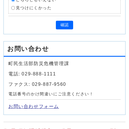
見つけにくかった
確認
お問い合わせ
町民生活部防災危機管理課
電話: 029-888-1111
ファクス: 029-887-9560
電話番号のかけ間違いにご注意ください！
お問い合わせフォーム