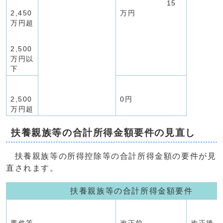
15
2,450
万円
万円超
2,500
万円以
下
2,500
0円
万円超
扶養親族等の合計所得金額要件の見直し
扶養親族等の所得控除等の合計所得金額の要件が見
直されます。
扶養親族等の合計所得金額要件