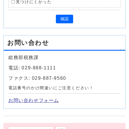
見つけにくかった
確認
お問い合わせ
総務部税務課
電話: 029-888-1111
ファクス: 029-887-9560
電話番号のかけ間違いにご注意ください！
お問い合わせフォーム