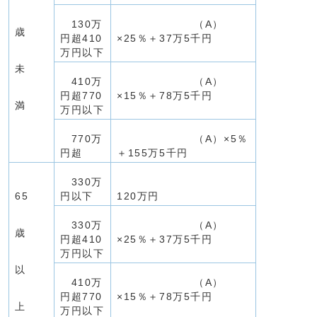
130万
（A）
歳
円超410
×25％＋37万5千円
万円以下
未
410万
（A）
円超770
×15％＋78万5千円
満
万円以下
770万
（A）×5％
円超
＋155万5千円
330万
65
円以下
120万円
330万
（A）
歳
円超410
×25％＋37万5千円
万円以下
以
410万
（A）
円超770
×15％＋78万5千円
上
万円以下