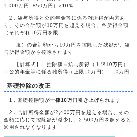
1,000万円]-850万円）×10％
2．給与所得と公的年金等に係る雑所得が両方あ
り、その合計額が10万円を超える場合、各所得金額
（それぞれ10万円を限
度）の合計額から10万円を控除した残額が、給
与所得金額から控除されます
【計算式】 控除額＝給与所得（上限10万円）
＋公的年金等に係る雑所得（上限10万円）－10万円
基礎控除の改正
1．基礎控除額が
一律10万円引き上げ
られます
2．合計所得金額が2,400万円を超える場合、その
金額に応じて控除額が減少し、2,500万円を超えると
適用されなくなります