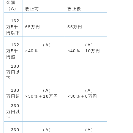
金額
（A）
改正前
改正後
162
万5千
65万円
55万円
円以下
162
（A）
（A）
万5千
×40％
×40％－10万円
円超
180
万円以
下
180
（A）
（A）
万円超
×30％＋18万円
×30％＋8万円
360
万円以
下
360
（A）
（A）