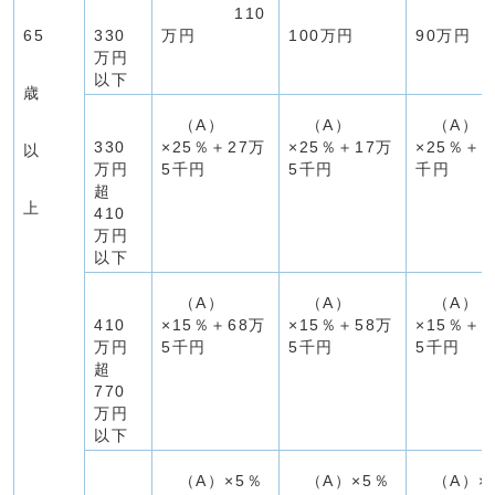
110
65
330
万円
100万円
90万円
万円
以下
歳
（A）
（A）
（A）
330
×25％＋27万
×25％＋17万
×25％＋7
以
万円
5千円
5千円
千円
超
上
410
万円
以下
（A）
（A）
（A）
410
×15％＋68万
×15％＋58万
×15％＋4
万円
5千円
5千円
5千円
超
770
万円
以下
（A）×5％
（A）×5％
（A）×