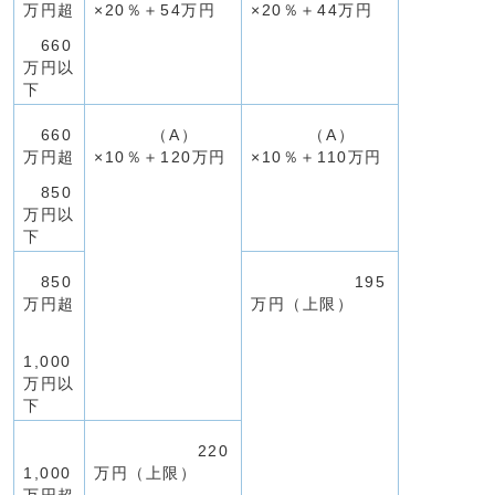
万円超
×20％＋54万円
×20％＋44万円
660
万円以
下
660
（A）
（A）
万円超
×10％＋120万円
×10％＋110万円
850
万円以
下
850
195
万円超
万円（上限）
1,000
万円以
下
220
1,000
万円（上限）