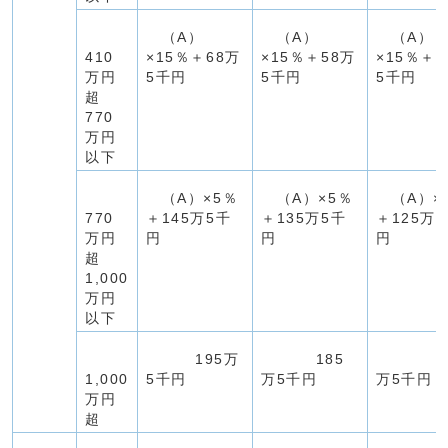
（A）
（A）
（A）
410
×15％＋68万
×15％＋58万
×15％＋4
万円
5千円
5千円
5千円
超
770
万円
以下
（A）×5％
（A）×5％
（A）×
770
＋145万5千
＋135万5千
＋125万
万円
円
円
円
超
1,000
万円
以下
195万
185
17
1,000
5千円
万5千円
万5千円
万円
超