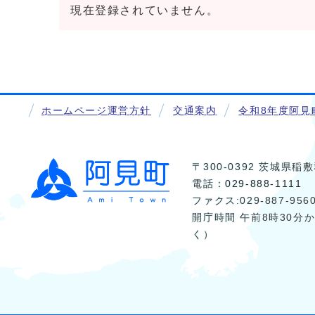
現在登録されていません。
ホームページ運営方針
交通案内
令和8年度阿見
〒300-0392 茨城県
電話：
029-888-1111
ファクス:029-887-956
開庁時間 午前8時30分
く）