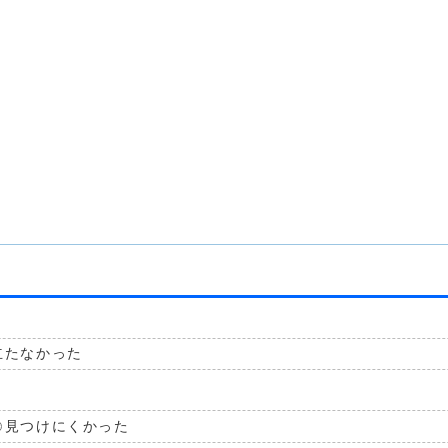
立たなかった
見つけにくかった