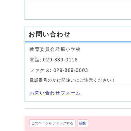
お問い合わせ
教育委員会君原小学校
電話: 029-889-0118
ファクス: 029-889-0003
電話番号のかけ間違いにご注意ください！
お問い合わせフォーム
このページをチェックする
編集