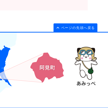
ページの先頭へ戻る