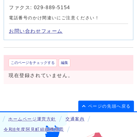
ファクス: 029-889-5154
電話番号のかけ間違いにご注意ください！
お問い合わせフォーム
このページをチェックする
編集
現在登録されていません。
ページの先頭へ戻る
ホームページ運営方針
交通案内
令和8年度阿見町組織機構図