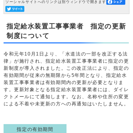
ソーシャルサイトへのリンクは別ウィンドウで開きます
指定給水装置工事事業者 指定の更新
制度について
令和元年10月1日より、「水道法の一部を改正する法
律」が施行され、指定給水装置工事事業者に指定の更
新制度が導入されました。この改正法により、指定の
有効期間が従来の無期限から5年間となり、指定給水
装置工事事業者は有効期間内の更新が必要となりま
す。更新対象となる指定給水装置事業者には、ダイレ
クトメールにて通知します。なお、名称や住所の変更
による不着や未更新の方への再通知はいたしません。
指定の有効期間