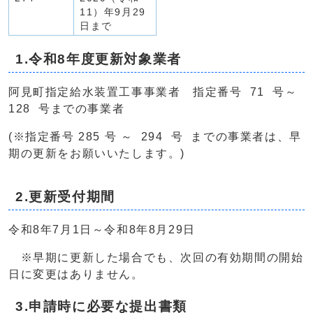
11）年9月29
日まで
1.令和8年度更新対象業者
阿見町指定給水装置工事事業者 指定番号 71 号～
128 号までの事業者
(※指定番号 285 号 ～ 294 号 までの事業者は、早
期の更新をお願いいたします。)
2.更新受付期間
令和8年7月1日～令和8年8月29日
※早期に更新した場合でも、次回の有効期間の開始
日に変更はありません。
3.申請時に必要な提出書類