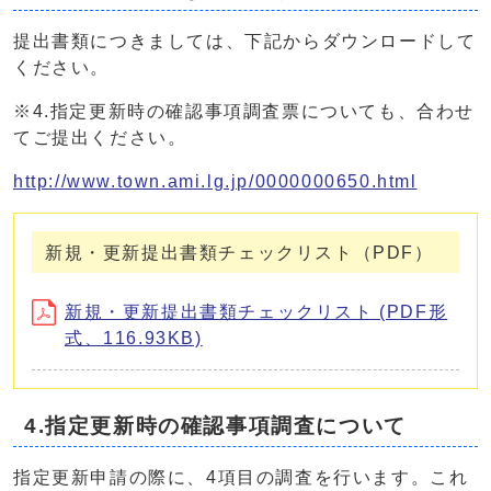
提出書類につきましては、下記からダウンロードして
ください。
※4.指定更新時の確認事項調査票についても、合わせ
てご提出ください。
http://www.town.ami.lg.jp/0000000650.html
新規・更新提出書類チェックリスト（PDF）
新規・更新提出書類チェックリスト (PDF形
式、116.93KB)
4.指定更新時の確認事項調査について
指定更新申請の際に、4項目の調査を行います。これ