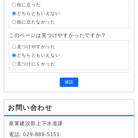
役に立った
どちらともいえない
役に立たなかった
このページは見つけやすかったですか？
見つけやすかった
どちらともいえない
見つけにくかった
確認
お問い合わせ
産業建設部上下水道課
電話: 029-889-5151