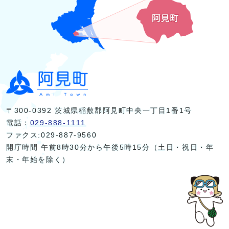
〒300-0392 茨城県稲敷郡阿見町中央一丁目1番1号
電話：
029-888-1111
ファクス:029-887-9560
開庁時間 午前8時30分から午後5時15分（土日・祝日・年
末・年始を除く）