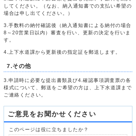
してください。（なお、納入通知書での支払い希望の
場合は申し出てください。）
3.手数料の納付確認後（納入通知書による納付の場合
8～20営業日以内）審査を行い、更新の決定を行いま
す。
4.上下水道課から更新後の指定証を郵送します。
7.その他
3.申請時に必要な提出書類及び4.確認事項調査票の各
様式について、郵送をご希望の方は、上下水道課まで
ご連絡ください。
ご意見をお聞かせください
このページは役に立ちましたか？