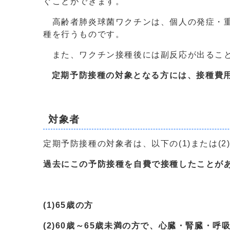
ぐことができます。
高齢者肺炎球菌ワクチンは、個人の発症・重
種を行うものです。
また、ワクチン接種後には副反応が出ること
定期予防接種の対象となる方には、接種費用
対象者
定期予防接種の対象者は、以下の(1)または(2
過去にこの予防接種を自費で接種したことが
(1)65歳の方
(2)60歳～65歳未満の方で、心臓・腎臓