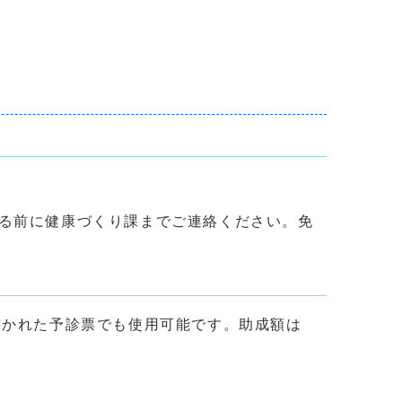
る前に健康づくり課までご連絡ください。免
書かれた予診票でも使用可能です。助成額は