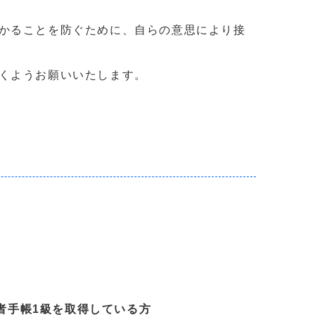
かることを防ぐために、自らの意思により接
くようお願いいたします。
者手帳1級を取得している方