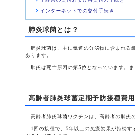
インターネットでの交付手続き
肺炎球菌とは？
肺炎球菌は、主に気道の分泌物に含まれる細
あります。
肺炎は死亡原因の第5位となっています。また
高齢者肺炎球菌定期予防接種費
高齢者肺炎球菌ワクチンは、高齢者の肺炎の
1回の接種で、5年以上の免疫効果が持続す