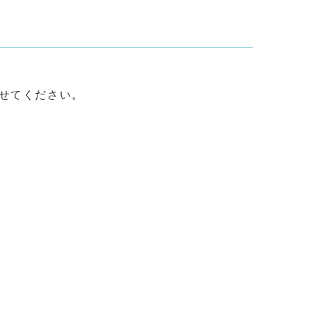
せてください。