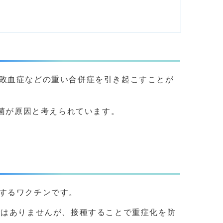
敗血症などの重い合併症を引き起こすことが
菌が原因と考えられています。
するワクチンです。
ではありませんが、接種することで重症化を防