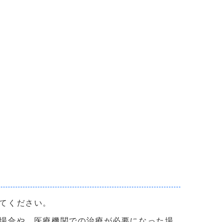
てください。
場合や、医療機関での治療が必要になった場