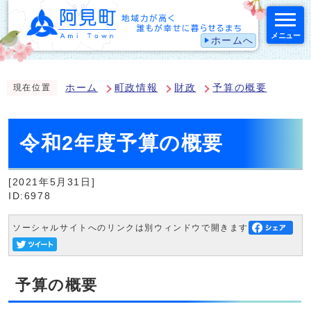
メニュー
ホームへ
スマートフォン表示用の情報をスキップ
ホーム
町政情報
財政
予算の概要
現在位置
令和2年度予算の概要
[2021年5月31日]
ID:6978
ソーシャルサイトへのリンクは別ウィンドウで開きます
予算の概要