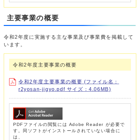
主要事業の概要
令和2年度に実施する主な事業及び事業費を掲載して
います。
令和2年度主要事業の概要
令和2年度主要事業の概要 (ファイル名：
r2yosan-jigyo.pdf サイズ：4.06MB)
PDFファイルの閲覧には Adobe Reader が必要で
す。同ソフトがインストールされていない場合に
は、