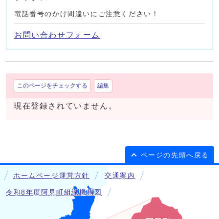
電話番号のかけ間違いにご注意ください！
お問い合わせフォーム
このページをチェックする
編集
現在登録されていません。
ページの先頭へ戻る
ホームページ運営方針
交通案内
令和8年度阿見町組織機構図