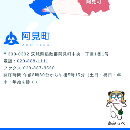
〒300-0392 茨城県稲敷郡阿見町中央一丁目1番1号
電話：
029-888-1111
ファクス:029-887-9560
開庁時間 午前8時30分から午後5時15分（土日・祝日・年
末・年始を除く）