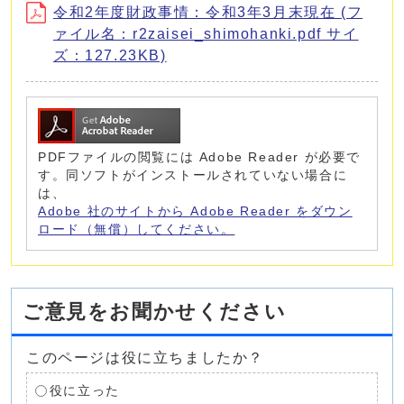
令和2年度財政事情：令和3年3月末現在 (フ
ァイル名：r2zaisei_shimohanki.pdf サイ
ズ：127.23KB)
PDFファイルの閲覧には Adobe Reader が必要で
す。同ソフトがインストールされていない場合に
は、
Adobe 社のサイトから Adobe Reader をダウン
ロード（無償）してください。
ご意見をお聞かせください
このページは役に立ちましたか？
役に立った