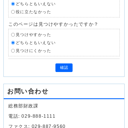
どちらともいえない
役に立たなかった
このページは見つけやすかったですか？
見つけやすかった
どちらともいえない
見つけにくかった
確認
お問い合わせ
総務部財政課
電話: 029-888-1111
ファクス: 029-887-9560