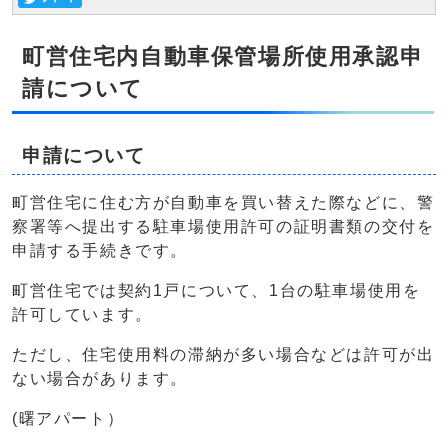
町営住宅内自動車保管場所使用承認申
請について
申請について
町営住宅に住む方が自動車を買い替えた際などに、警
察署等へ提出する駐車場使用許可の証明書類の交付を
申請する手続きです。
町営住宅では契約1戸について、1台の駐車場使用を
許可しています。
ただし、住宅使用料の滞納が多い場合などは許可が出
ない場合があります。
(曙アパート）