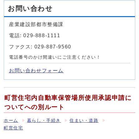
お問い合わせ
産業建設部都市整備課
電話: 029-888-1111
ファクス: 029-887-9560
電話番号のかけ間違いにご注意ください！
お問い合わせフォーム
町営住宅内自動車保管場所使用承認申請に
ついてへの別ルート
ホーム
暮らし・手続き
住まい・道路
町営住宅