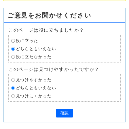
ご意見をお聞かせください
このページは役に立ちましたか？
役に立った
どちらともいえない
役に立たなかった
このページは見つけやすかったですか？
見つけやすかった
どちらともいえない
見つけにくかった
確認