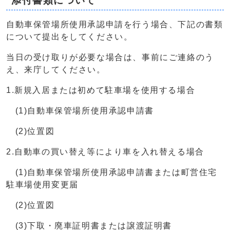
添付書類について
自動車保管場所使用承認申請を行う場合、下記の書類
について提出をしてください。
当日の受け取りが必要な場合は、事前にご連絡のう
え、来庁してください。
1.新規入居または初めて駐車場を使用する場合
(1)自動車保管場所使用承認申請書
(2)位置図
2.自動車の買い替え等により車を入れ替える場合
(1)自動車保管場所使用承認申請書または町営住宅
駐車場使用変更届
(2)位置図
(3)下取・廃車証明書または譲渡証明書