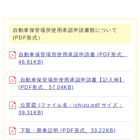
自動車保管場所使用承認申請書類について
(PDF形式）
自動車保管場所使用承認申請書 (PDF形式、
46.81KB)
自動車保管場所使用承認申請書【記入例】
(PDF形式、57.04KB)
位置図 (ファイル名：ichizu.pdf サイズ：
39.31KB)
下取・廃車証明 (PDF形式、33.22KB)