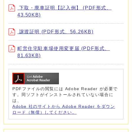
下取・廃車証明【記入例】 (PDF形式、
43.50KB)
譲渡証明 (PDF形式、56.26KB)
町営住宅駐車場使用変更届 (PDF形式、
81.63KB)
PDFファイルの閲覧には Adobe Reader が必要で
す。同ソフトがインストールされていない場合に
は、
Adobe 社のサイトから Adobe Reader をダウン
ロード（無償）してください。